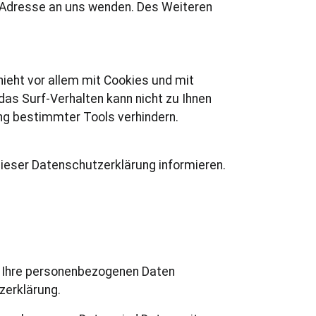
Adresse an uns wenden. Des Weiteren
ieht vor allem mit Cookies und mit
as Surf-Verhalten kann nicht zu Ihnen
ng bestimmter Tools verhindern.
dieser Datenschutzerklärung informieren.
ln Ihre personenbezogenen Daten
zerklärung.