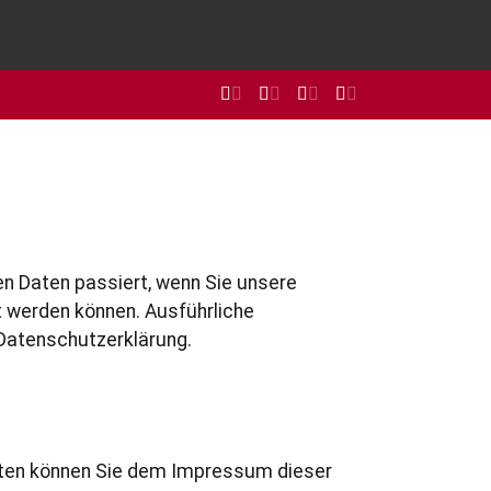
n Daten passiert, wenn Sie unsere
t werden können. Ausführliche
Datenschutzerklärung.
daten können Sie dem Impressum dieser