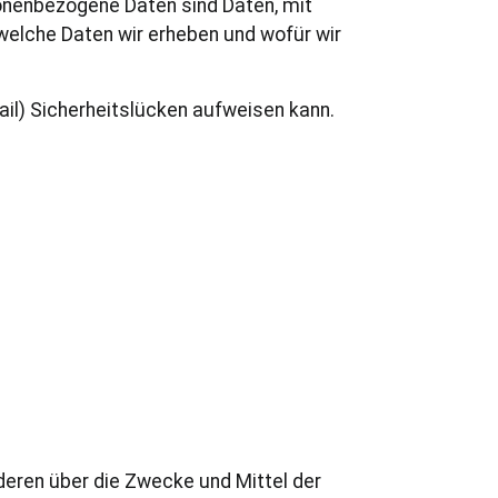
nenbezogene Daten sind Daten, mit
 welche Daten wir erheben und wofür wir
ail) Sicherheitslücken aufweisen kann.
nderen über die Zwecke und Mittel der