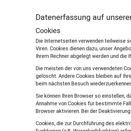
Datenerfassung auf unsere
Cookies
Die Internetseiten verwenden teilweise s
Viren. Cookies dienen dazu, unser Angebot
Ihrem Rechner abgelegt werden und die I
Die meisten der von uns verwendeten Co
gelöscht. Andere Cookies bleiben auf Ihr
beim nächsten Besuch wiederzuerkennen
Sie können Ihren Browser so einstellen, d
Annahme von Cookies für bestimmte Fäll
Browser aktivieren. Bei der Deaktivierung
Cookies, die zur Durchführung des elekt
Funktionen (z.B. Warenkorbfunktion) erfor