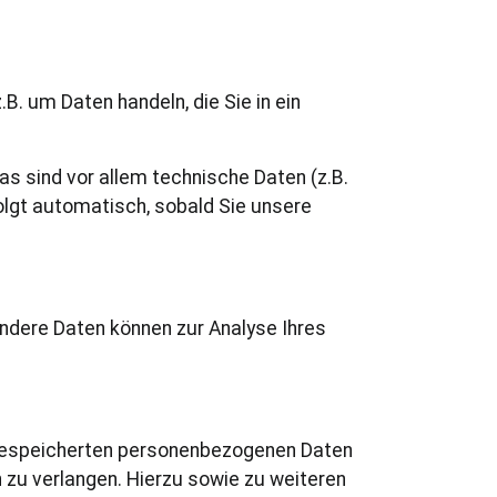
B. um Daten handeln, die Sie in ein
 sind vor allem technische Daten (z.B.
olgt automatisch, sobald Sie unsere
 Andere Daten können zur Analyse Ihres
r gespeicherten personenbezogenen Daten
 zu verlangen. Hierzu sowie zu weiteren