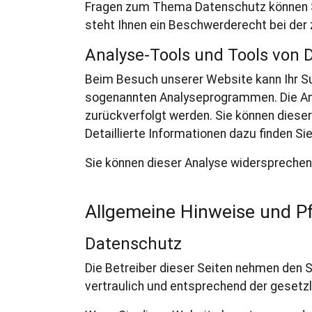
Fragen zum Thema Datenschutz können S
steht Ihnen ein Beschwerderecht bei der
Analyse-Tools und Tools von D
Beim Besuch unserer Website kann Ihr Su
sogenannten Analyseprogrammen. Die Analy
zurückverfolgt werden. Sie können diese
Detaillierte Informationen dazu finden Si
Sie können dieser Analyse widersprechen
Allgemeine Hinweise und Pf
Datenschutz
Die Betreiber dieser Seiten nehmen den 
vertraulich und entsprechend der gesetz