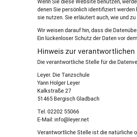
Wenn Sie diese Website benutzen, werde
denen Sie persönlich identifiziert werden
sie nutzen. Sie erläutert auch, wie und 
Wir weisen darauf hin, dass die Datenübe
Ein lückenloser Schutz der Daten vor dem 
Hinweis zur verantwortlichen 
Die verantwortliche Stelle für die Datenv
Leyer. Die Tanzschule
Yann Holger Leyer
Kalkstraße 27
51465 Bergisch Gladbach
Tel. 02202 55066
E-Mail: info@leyer.net
Verantwortliche Stelle ist die natürliche