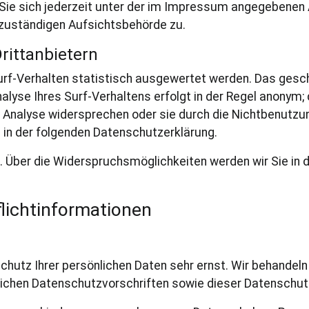
ie sich jederzeit unter der im Impressum angegebenen 
 zuständigen Aufsichtsbehörde zu.
rittanbietern
rf-Verhalten statistisch ausgewertet werden. Das gesch
se Ihres Surf-Verhaltens erfolgt in der Regel anonym; d
r Analyse widersprechen oder sie durch die Nichtbenutzu
e in der folgenden Datenschutzerklärung.
. Über die Widerspruchsmöglichkeiten werden wir Sie in 
lichtinformationen
Schutz Ihrer persönlichen Daten sehr ernst. Wir behande
lichen Datenschutzvorschriften sowie dieser Datenschut