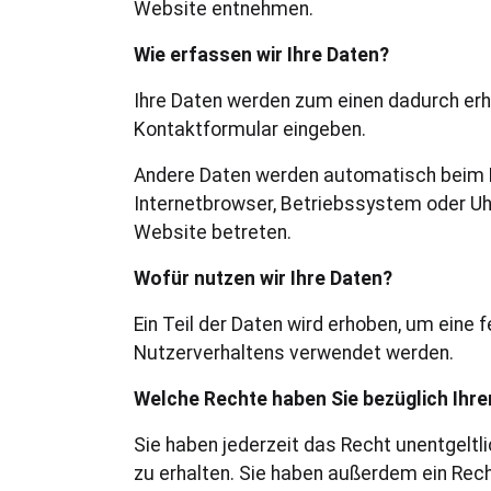
Website entnehmen.
Wie erfassen wir Ihre Daten?
Ihre Daten werden zum einen dadurch erhob
Kontaktformular eingeben.
Andere Daten werden automatisch beim B
Internetbrowser, Betriebssystem oder Uhr
Website betreten.
Wofür nutzen wir Ihre Daten?
Ein Teil der Daten wird erhoben, um eine 
Nutzerverhaltens verwendet werden.
Welche Rechte haben Sie bezüglich Ihre
Sie haben jederzeit das Recht unentgelt
zu erhalten. Sie haben außerdem ein Rech