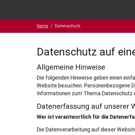
Du bist hier:
Home
Datenschutz
Datenschutz auf eine
Allgemeine Hinweise
Die folgenden Hinweise geben einen einf
Website besuchen. Personenbezogene Daten
Informationen zum Thema Datenschutz e
Datenerfassung auf unserer 
Wer ist verantwortlich für die Datenerf
Die Datenverarbeitung auf dieser Websi