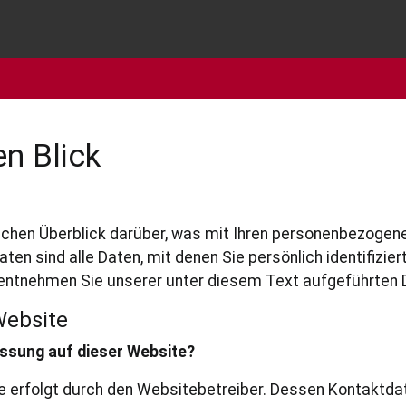
n Blick
achen Überblick darüber, was mit Ihren personenbezogene
 sind alle Daten, mit denen Sie persönlich identifizier
ntnehmen Sie unserer unter diesem Text aufgeführten 
Website
assung auf dieser Website?
te erfolgt durch den Websitebetreiber. Dessen Kontakt