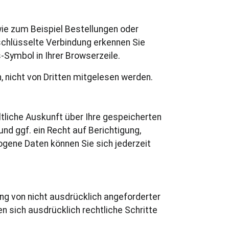
wie zum Beispiel Bestellungen oder
rschlüsselte Verbindung erkennen Sie
-Symbol in Ihrer Browserzeile.
, nicht von Dritten mitgelesen werden.
liche Auskunft über Ihre gespeicherten
d ggf. ein Recht auf Berichtigung,
gene Daten können Sie sich jederzeit
g von nicht ausdrücklich angeforderter
n sich ausdrücklich rechtliche Schritte