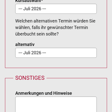
Kursauswahl
*
Welchen alternativen Termin würden Sie
wählen, falls ihr gewünschter Termin
überbucht sein sollte?
alternativ
SONSTIGES
Anmerkungen und Hinweise