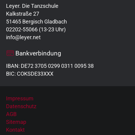
Leyer. Die Tanzschule
Kalkstraße 27
51465 Bergisch Gladbach
02202-55066 (13-23 Uhr)
info@leyer.net
Bankverbindung
IBAN: DE72 3705 0299 0311 0095 38
BIC: COKSDE33XXX
Impressum
Datenschutz
AGB
Sitemap
Kontakt