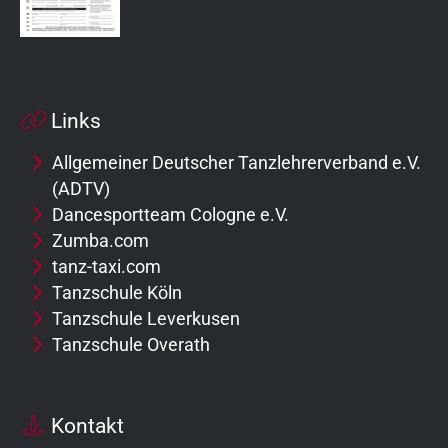
Links
Allgemeiner Deutscher Tanzlehrerverband e.V.
(ADTV)
Dancesportteam Cologne e.V.
Zumba.com
tanz-taxi.com
Tanzschule Köln
Tanzschule Leverkusen
Tanzschule Overath
Kontakt