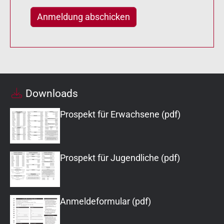
Downloads
Prospekt für Erwachsene (pdf)
Prospekt für Jugendliche (pdf)
Anmeldeformular (pdf)