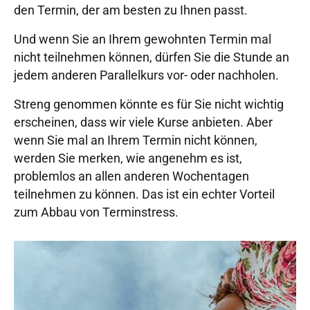
den Termin, der am besten zu Ihnen passt.
Und wenn Sie an Ihrem gewohnten Termin mal
nicht teilnehmen können, dürfen Sie die Stunde an
jedem anderen Parallelkurs vor- oder nachholen.
Streng genommen könnte es für Sie nicht wichtig
erscheinen, dass wir viele Kurse anbieten. Aber
wenn Sie mal an Ihrem Termin nicht können,
werden Sie merken, wie angenehm es ist,
problemlos an allen anderen Wochentagen
teilnehmen zu können. Das ist ein echter Vorteil
zum Abbau von Terminstress.