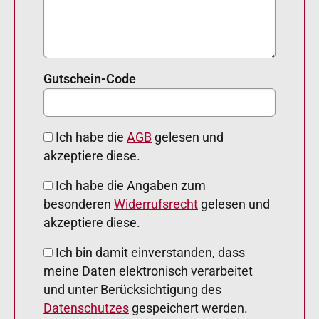
Gutschein-Code
Ich habe die
AGB
gelesen und
akzeptiere diese.
Ich habe die Angaben zum
besonderen
Widerrufsrecht
gelesen und
akzeptiere diese.
Ich bin damit einverstanden, dass
meine Daten elektronisch verarbeitet
und unter Berücksichtigung des
Datenschutzes
gespeichert werden.