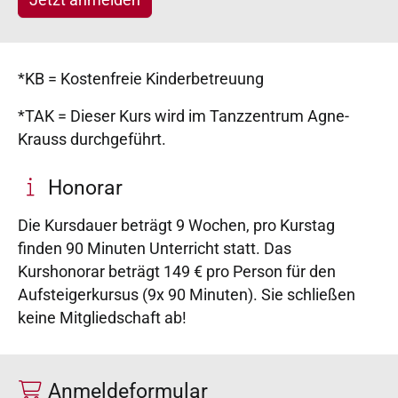
Jetzt anmelden
*KB = Kostenfreie Kinderbetreuung
*TAK = Dieser Kurs wird im Tanzzentrum Agne-
Krauss durchgeführt.
Honorar
Die Kursdauer beträgt 9 Wochen, pro Kurstag
finden 90 Minuten Unterricht statt. Das
Kurshonorar beträgt 149 € pro Person für den
Aufsteigerkursus (9x 90 Minuten). Sie schließen
keine Mitgliedschaft ab!
Anmeldeformular