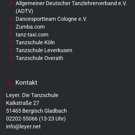
Allgemeiner Deutscher Tanzlehrerverband e.V.
(ADTV)
Dancesportteam Cologne e.V.
Zumba.com
tanz-taxi.com
Tanzschule Köln
Tanzschule Leverkusen
Tanzschule Overath
Kontakt
Leyer. Die Tanzschule
Kalkstraße 27
51465 Bergisch Gladbach
02202-55066 (13-23 Uhr)
info@leyer.net