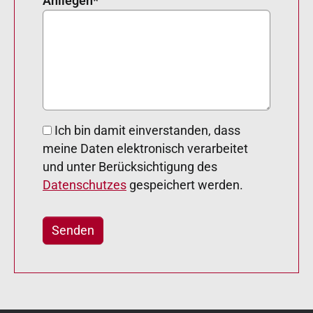
Anliegen
*
Ich bin damit einverstanden, dass
meine Daten elektronisch verarbeitet
und unter Berücksichtigung des
Datenschutzes
gespeichert werden.