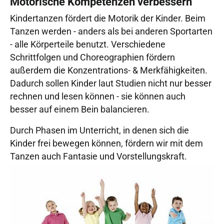
Motorische Kompetenzen verbessern
Kindertanzen fördert die Motorik der Kinder. Beim
Tanzen werden - anders als bei anderen Sportarten
- alle Körperteile benutzt. Verschiedene
Schrittfolgen und Choreographien fördern
außerdem die Konzentrations- & Merkfähigkeiten.
Dadurch sollen Kinder laut Studien nicht nur besser
rechnen und lesen können - sie können auch
besser auf einem Bein balancieren.
Durch Phasen im Unterricht, in denen sich die
Kinder frei bewegen können, fördern wir mit dem
Tanzen auch Fantasie und Vorstellungskraft.