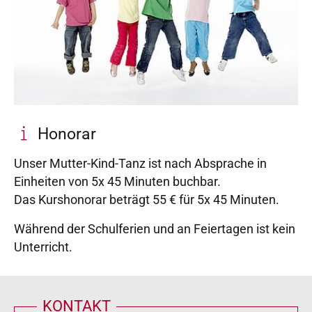
Honorar
Unser Mutter-Kind-Tanz ist nach Absprache in
Einheiten von 5x 45 Minuten buchbar.
Das Kurshonorar beträgt 55 € für 5x 45 Minuten.
Während der Schulferien und an Feiertagen ist kein
Unterricht.
KONTAKT