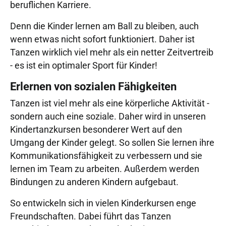
beruflichen Karriere.
Denn die Kinder lernen am Ball zu bleiben, auch
wenn etwas nicht sofort funktioniert. Daher ist
Tanzen wirklich viel mehr als ein netter Zeitvertreib
- es ist ein optimaler Sport für Kinder!
Erlernen von sozialen Fähigkeiten
Tanzen ist viel mehr als eine körperliche Aktivität -
sondern auch eine soziale. Daher wird in unseren
Kindertanzkursen besonderer Wert auf den
Umgang der Kinder gelegt. So sollen Sie lernen ihre
Kommunikationsfähigkeit zu verbessern und sie
lernen im Team zu arbeiten. Außerdem werden
Bindungen zu anderen Kindern aufgebaut.
So entwickeln sich in vielen Kinderkursen enge
Freundschaften. Dabei führt das Tanzen