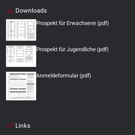
Downloads
Prospekt für Erwachsene (pdf)
Prospekt für Jugendliche (pdf)
Anmeldeformular (pdf)
Links