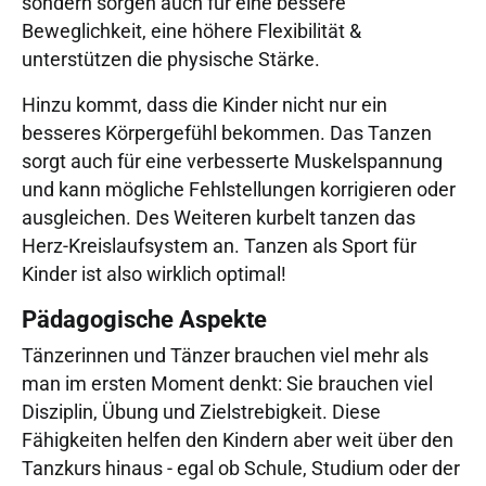
sondern sorgen auch für eine bessere
Beweglichkeit, eine höhere Flexibilität &
unterstützen die physische Stärke.
Hinzu kommt, dass die Kinder nicht nur ein
besseres Körpergefühl bekommen. Das Tanzen
sorgt auch für eine verbesserte Muskelspannung
und kann mögliche Fehlstellungen korrigieren oder
ausgleichen. Des Weiteren kurbelt tanzen das
Herz-Kreislaufsystem an. Tanzen als Sport für
Kinder ist also wirklich optimal!
Pädagogische Aspekte
Tänzerinnen und Tänzer brauchen viel mehr als
man im ersten Moment denkt: Sie brauchen viel
Disziplin, Übung und Zielstrebigkeit. Diese
Fähigkeiten helfen den Kindern aber weit über den
Tanzkurs hinaus - egal ob Schule, Studium oder der