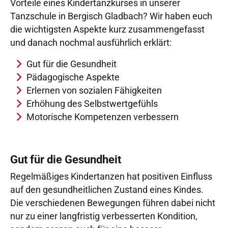
Vorteile eines Kindertanzkurses in unserer
Tanzschule in Bergisch Gladbach? Wir haben euch
die wichtigsten Aspekte kurz zusammengefasst
und danach nochmal ausführlich erklärt:
Gut für die Gesundheit
Pädagogische Aspekte
Erlernen von sozialen Fähigkeiten
Erhöhung des Selbstwertgefühls
Motorische Kompetenzen verbessern
Gut für die Gesundheit
Regelmäßiges Kindertanzen hat positiven Einfluss
auf den gesundheitlichen Zustand eines Kindes.
Die verschiedenen Bewegungen führen dabei nicht
nur zu einer langfristig verbesserten Kondition,