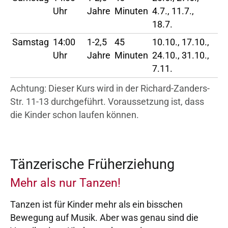
Uhr
Jahre
Minuten
4.7., 11.7.,
18.7.
Samstag
14:00
1-2,5
45
10.10., 17.10.,
Uhr
Jahre
Minuten
24.10., 31.10.,
7.11.
Achtung: Dieser Kurs wird in der Richard-Zanders-
Str. 11-13 durchgeführt. Voraussetzung ist, dass
die Kinder schon laufen können.
Tänzerische Früherziehung
Mehr als nur Tanzen!
Tanzen ist für Kinder mehr als ein bisschen
Bewegung auf Musik. Aber was genau sind die