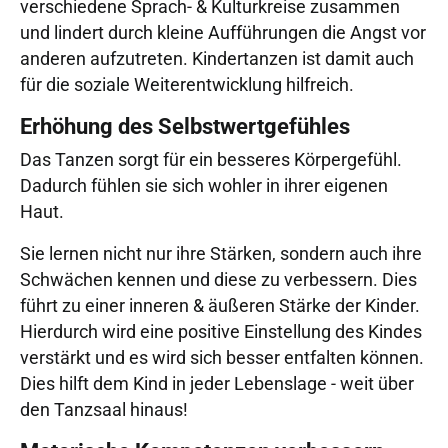
verschiedene Sprach- & Kulturkreise zusammen
und lindert durch kleine Aufführungen die Angst vor
anderen aufzutreten. Kindertanzen ist damit auch
für die soziale Weiterentwicklung hilfreich.
Erhöhung des Selbstwertgefühles
Das Tanzen sorgt für ein besseres Körpergefühl.
Dadurch fühlen sie sich wohler in ihrer eigenen
Haut.
Sie lernen nicht nur ihre Stärken, sondern auch ihre
Schwächen kennen und diese zu verbessern. Dies
führt zu einer inneren & äußeren Stärke der Kinder.
Hierdurch wird eine positive Einstellung des Kindes
verstärkt und es wird sich besser entfalten können.
Dies hilft dem Kind in jeder Lebenslage - weit über
den Tanzsaal hinaus!