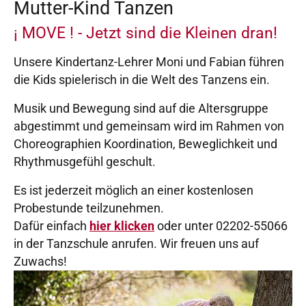
Mutter-Kind Tanzen
¡ MOVE ! - Jetzt sind die Kleinen dran!
Unsere Kindertanz-Lehrer Moni und Fabian führen
die Kids spielerisch in die Welt des Tanzens ein.
Musik und Bewegung sind auf die Altersgruppe
abgestimmt und gemeinsam wird im Rahmen von
Choreographien Koordination, Beweglichkeit und
Rhythmusgefühl geschult.
Es ist jederzeit möglich an einer kostenlosen
Probestunde teilzunehmen.
Dafür einfach
hier klicken
oder unter 02202-55066
in der Tanzschule anrufen. Wir freuen uns auf
Zuwachs!