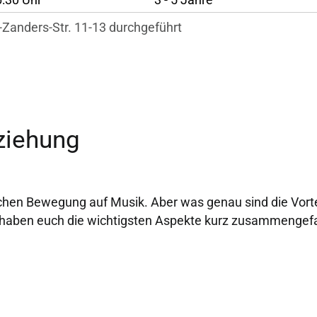
d-Zanders-Str. 11-13 durchgeführt
ziehung
sschen Bewegung auf Musik. Aber was genau sind die Vorte
 haben euch die wichtigsten Aspekte kurz zusammengef