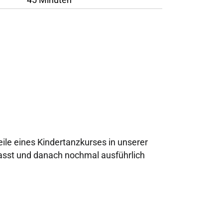
ile eines Kindertanzkurses in unserer
asst und danach nochmal ausführlich