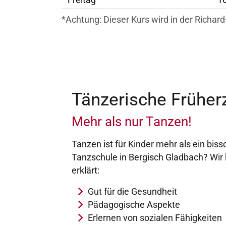
*Achtung: Dieser Kurs wird in der Richar
Tänzerische Früher
Mehr als nur Tanzen!
Tanzen ist für Kinder mehr als ein bi
Tanzschule in Bergisch Gladbach? Wir
erklärt:
Gut für die Gesundheit
Pädagogische Aspekte
Erlernen von sozialen Fähigkeiten