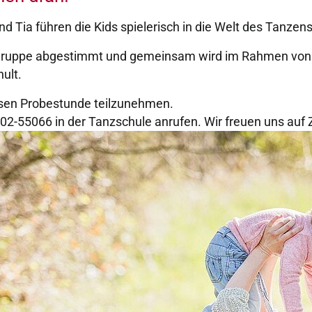
 Tia führen die Kids spielerisch in die Welt des Tanzens
sgruppe abgestimmt und gemeinsam wird im Rahmen von 
ult.
losen Probestunde teilzunehmen.
02-55066 in der Tanzschule anrufen. Wir freuen uns auf