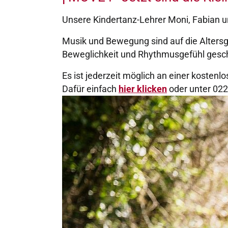
Unsere Kindertanz-Lehrer Moni, Fabian und
Musik und Bewegung sind auf die Alter
Beweglichkeit und Rhythmusgefühl gesch
Es ist jederzeit möglich an einer kosten
Dafür einfach
hier klicken
oder unter 022