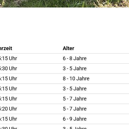
rzeit
Alter
:15 Uhr
6 - 8 Jahre
:30 Uhr
3 - 5 Jahre
:15 Uhr
8 - 10 Jahre
:15 Uhr
3 - 5 Jahre
:15 Uhr
5 - 7 Jahre
:20 Uhr
5 - 7 Jahre
:15 Uhr
6 - 9 Jahre
:30 Uhr
3 - 5 Jahre