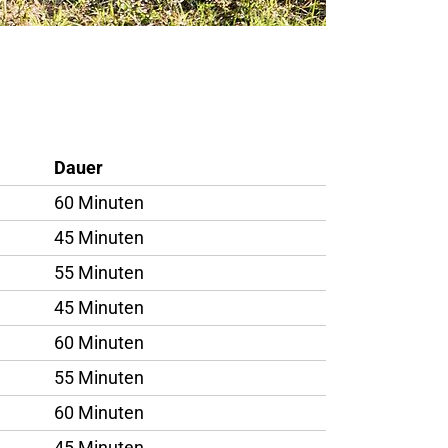
Dauer
60 Minuten
45 Minuten
55 Minuten
45 Minuten
60 Minuten
55 Minuten
60 Minuten
45 Minuten