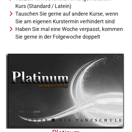
Kurs (Standard / Latein)
Tauschen Sie gerne auf andere Kurse, wenn
Sie am eigenen Kurstermin verhindert sind
Haben Sie mal eine Woche verpasst, kommen
Sie gerne in der Folgewoche doppelt