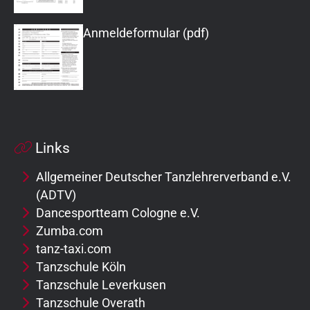
Anmeldeformular (pdf)
Links
Allgemeiner Deutscher Tanzlehrerverband e.V.
(ADTV)
Dancesportteam Cologne e.V.
Zumba.com
tanz-taxi.com
Tanzschule Köln
Tanzschule Leverkusen
Tanzschule Overath