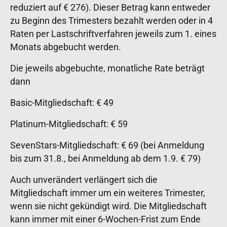
reduziert auf € 276). Dieser Betrag kann entweder
zu Beginn des Trimesters bezahlt werden oder in 4
Raten per Lastschriftverfahren jeweils zum 1. eines
Monats abgebucht werden.
Die jeweils abgebuchte, monatliche Rate beträgt
dann
Basic-Mitgliedschaft: € 49
Platinum-Mitgliedschaft: € 59
SevenStars-Mitgliedschaft: € 69 (bei Anmeldung
bis zum 31.8., bei Anmeldung ab dem 1.9. € 79)
Auch unverändert verlängert sich die
Mitgliedschaft immer um ein weiteres Trimester,
wenn sie nicht gekündigt wird. Die Mitgliedschaft
kann immer mit einer 6-Wochen-Frist zum Ende