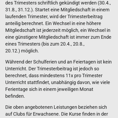
des Trimesters schriftlich gekündigt werden (30.4.,
31.8., 31.12.). Startet eine Mitgliedschaft in einem
laufenden Trimester, wird der Trimesterbeitrag
anteilig berechnet. Ein Wechsel in eine höhere
Mitgliedschaft ist jederzeit möglich, ein Wechsel in
eine günstigere Mitgliedschaft ist immer zum Ende
eines Trimesters (bis zum 20.4., 20.8.,
20.12.) möglich.
Während der Schulferien und an Feiertagen ist kein
Unterricht. Der Trimesterbeitrag ist jedoch so
berechnet, dass mindestens 11x pro Trimester
Unterricht stattfindet, unabhängig davon, wie viele
Ferientage sich in einem jeweiligen Monat
befinden.
Die oben angebotenen Leistungen beziehen sich
auf Clubs für Erwachsene. Die Kurse finden in der