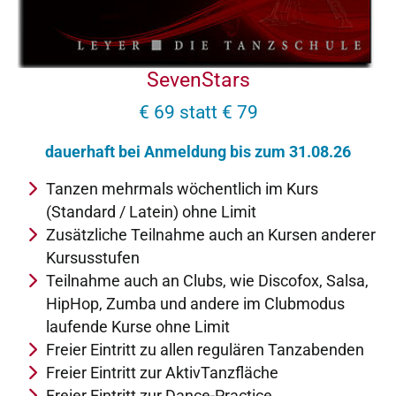
SevenStars
€ 69 statt € 79
dauerhaft bei Anmeldung bis zum 31.08.26
Tanzen mehrmals wöchentlich im Kurs
(Standard / Latein) ohne Limit
Zusätzliche Teilnahme auch an Kursen anderer
Kursusstufen
Teilnahme auch an Clubs, wie Discofox, Salsa,
HipHop, Zumba und andere im Clubmodus
laufende Kurse ohne Limit
Freier Eintritt zu allen regulären Tanzabenden
Freier Eintritt zur AktivTanzfläche