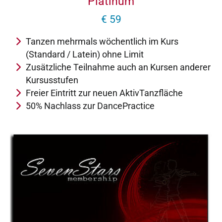
Platinum
€ 59
Tanzen mehrmals wöchentlich im Kurs
(Standard / Latein) ohne Limit
Zusätzliche Teilnahme auch an Kursen anderer
Kursusstufen
Freier Eintritt zur neuen AktivTanzfläche
50% Nachlass zur DancePractice