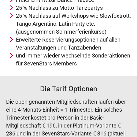
Freier Eintritt zur Dance-Practice
25 % Nachlass zu Motto-Tanzpartys
25 % Nachlass auf Workshops wie Slowfoxtrott,
Tango Argentino, Latin Party etc.
(ausgenommen Sommerferienkurse)
Erweiterte Reservierungsoptionen auf allen
Veranstaltungen und Tanzabenden
und immer wieder wechselnde Sonderaktionen
für SevenStars Members
Die Tarif-Optionen
Die oben genannten Mitgliedschaften laufen über
eine 4-Monats-Einheit = 1 Trimester. Ein solches
Trimester kostet pro Person in der Basic-
Mitgliedschaft € 196, in der Platinum-Variante €
236 und in der SevenStars-Variante € 316 (aktuell