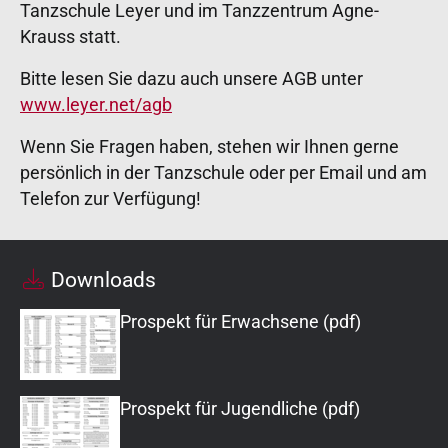
Tanzschule Leyer und im Tanzzentrum Agne-
Krauss statt.
Bitte lesen Sie dazu auch unsere AGB unter
www.leyer.net/agb
Wenn Sie Fragen haben, stehen wir Ihnen gerne
persönlich in der Tanzschule oder per Email und am
Telefon zur Verfügung!
Downloads
Prospekt für Erwachsene (pdf)
Prospekt für Jugendliche (pdf)