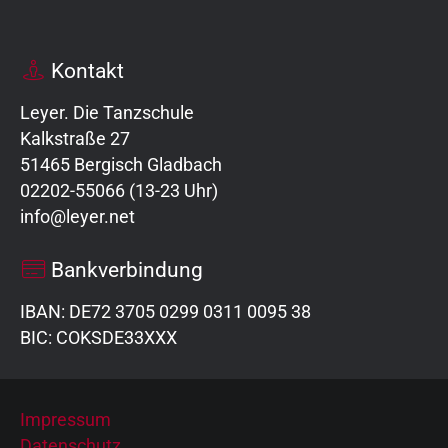
Kontakt
Leyer. Die Tanzschule
Kalkstraße 27
51465 Bergisch Gladbach
02202-55066 (13-23 Uhr)
info@leyer.net
Bankverbindung
IBAN: DE72 3705 0299 0311 0095 38
BIC: COKSDE33XXX
Impressum
Datenschutz