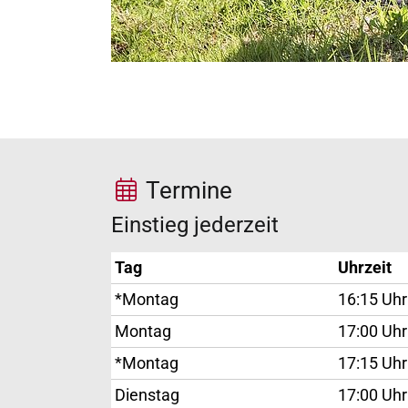
Termine
Einstieg jederzeit
Tag
Uhrzeit
*Montag
16:15 Uhr
Montag
17:00 Uhr
*Montag
17:15 Uhr
Dienstag
17:00 Uhr