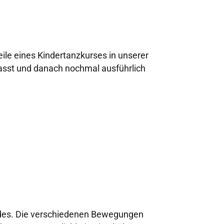
ile eines Kindertanzkurses in unserer
asst und danach nochmal ausführlich
indes. Die verschiedenen Bewegungen