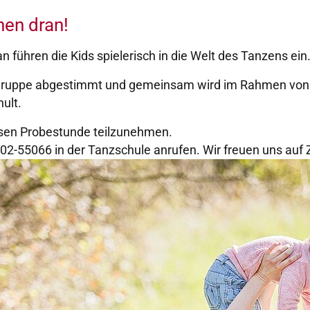
inen dran!
 führen die Kids spielerisch in die Welt des Tanzens ein
sgruppe abgestimmt und gemeinsam wird im Rahmen von 
ult.
losen Probestunde teilzunehmen.
02-55066 in der Tanzschule anrufen. Wir freuen uns auf