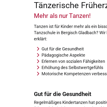
Tänzerische Früher
Mehr als nur Tanzen!
Tanzen ist für Kinder mehr als ein bi
Tanzschule in Bergisch Gladbach? Wir
erklärt:
Gut für die Gesundheit
Pädagogische Aspekte
Erlernen von sozialen Fähigkeiten
Erhöhung des Selbstwertgefühls
Motorische Kompetenzen verbess
Gut für die Gesundheit
Regelmäßiges Kindertanzen hat positi