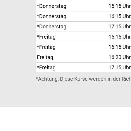
*Donnerstag
15:15 Uhr
*Donnerstag
16:15 Uhr
*Donnerstag
17:15 Uhr
*Freitag
15:15 Uhr
*Freitag
16:15 Uhr
Freitag
16:20 Uhr
*Freitag
17:15 Uhr
*Achtung: Diese Kurse werden in der Ric