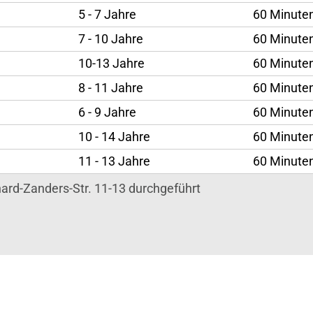
5 - 7 Jahre
60 Minute
7 - 10 Jahre
60 Minute
10-13 Jahre
60 Minute
8 - 11 Jahre
60 Minute
6 - 9 Jahre
60 Minute
10 - 14 Jahre
60 Minute
11 - 13 Jahre
60 Minute
hard-Zanders-Str. 11-13 durchgeführt