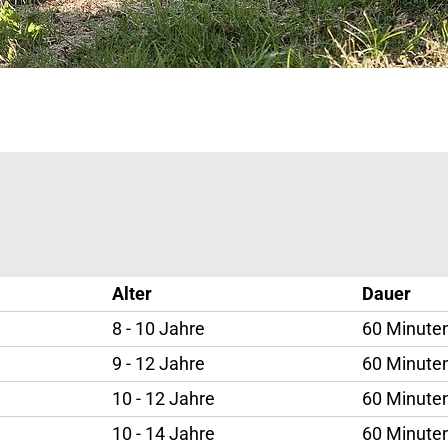
Alter
Dauer
8 - 10 Jahre
60 Minute
9 - 12 Jahre
60 Minute
10 - 12 Jahre
60 Minute
10 - 14 Jahre
60 Minute