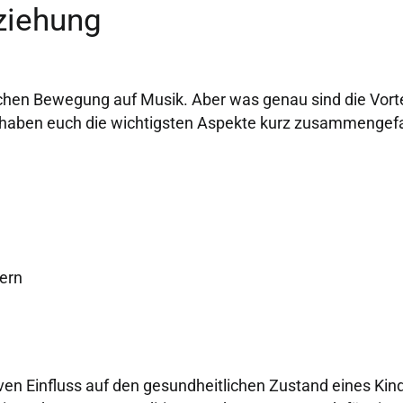
ziehung
sschen Bewegung auf Musik. Aber was genau sind die Vorte
 haben euch die wichtigsten Aspekte kurz zusammengef
ern
ven Einfluss auf den gesundheitlichen Zustand eines K