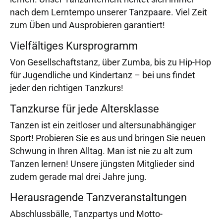
nach dem Lerntempo unserer Tanzpaare. Viel Zeit
zum Üben und Ausprobieren garantiert!
Vielfältiges Kursprogramm
Von Gesellschaftstanz, über Zumba, bis zu Hip-Hop
für Jugendliche und Kindertanz – bei uns findet
jeder den richtigen Tanzkurs!
Tanzkurse für jede Altersklasse
Tanzen ist ein zeitloser und altersunabhängiger
Sport! Probieren Sie es aus und bringen Sie neuen
Schwung in Ihren Alltag. Man ist nie zu alt zum
Tanzen lernen! Unsere jüngsten Mitglieder sind
zudem gerade mal drei Jahre jung.
Herausragende Tanzveranstaltungen
Abschlussbälle, Tanzpartys und Motto-