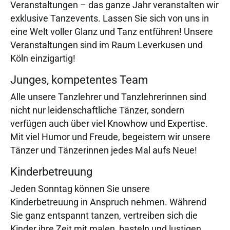
Veranstaltungen – das ganze Jahr veranstalten wir
exklusive Tanzevents. Lassen Sie sich von uns in
eine Welt voller Glanz und Tanz entführen! Unsere
Veranstaltungen sind im Raum Leverkusen und
Köln einzigartig!
Junges, kompetentes Team
Alle unsere Tanzlehrer und Tanzlehrerinnen sind
nicht nur leidenschaftliche Tänzer, sondern
verfügen auch über viel Knowhow und Expertise.
Mit viel Humor und Freude, begeistern wir unsere
Tänzer und Tänzerinnen jedes Mal aufs Neue!
Kinderbetreuung
Jeden Sonntag können Sie unsere
Kinderbetreuung in Anspruch nehmen. Während
Sie ganz entspannt tanzen, vertreiben sich die
Kinder ihre Zeit mit malen, basteln und lustigen