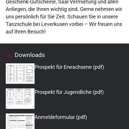
Geschenk-Gutscheine, Saal-Vermietung und allen
Anliegen, die Ihnen wichtig sind. Gerne nehmen wir
uns persönlich für Sie Zeit. Schauen Sie in unsere
Tanzschule bei Leverkusen vorbei – Wir freuen uns
auf Ihren Besuch!
Downloads
Prospekt für Erwachsene (pdf)
Prospekt für Jugendliche (pdf)
Anmeldeformular (pdf)