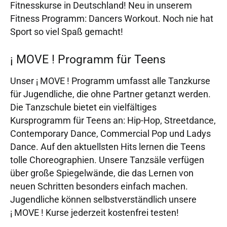
Fitnesskurse in Deutschland! Neu in unserem
Fitness Programm: Dancers Workout. Noch nie hat
Sport so viel Spaß gemacht!
¡ MOVE ! Programm für Teens
Unser ¡ MOVE ! Programm umfasst alle Tanzkurse
für Jugendliche, die ohne Partner getanzt werden.
Die Tanzschule bietet ein vielfältiges
Kursprogramm für Teens an: Hip-Hop, Streetdance,
Contemporary Dance, Commercial Pop und Ladys
Dance. Auf den aktuellsten Hits lernen die Teens
tolle Choreographien. Unsere Tanzsäle verfügen
über große Spiegelwände, die das Lernen von
neuen Schritten besonders einfach machen.
Jugendliche können selbstverständlich unsere
¡ MOVE ! Kurse jederzeit kostenfrei testen!