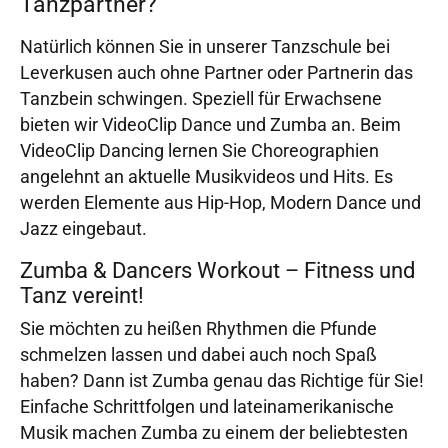
Tanzpartner?
Natürlich können Sie in unserer Tanzschule bei
Leverkusen auch ohne Partner oder Partnerin das
Tanzbein schwingen. Speziell für Erwachsene
bieten wir VideoClip Dance und Zumba an. Beim
VideoClip Dancing lernen Sie Choreographien
angelehnt an aktuelle Musikvideos und Hits. Es
werden Elemente aus Hip-Hop, Modern Dance und
Jazz eingebaut.
Zumba & Dancers Workout – Fitness und
Tanz vereint!
Sie möchten zu heißen Rhythmen die Pfunde
schmelzen lassen und dabei auch noch Spaß
haben? Dann ist Zumba genau das Richtige für Sie!
Einfache Schrittfolgen und lateinamerikanische
Musik machen Zumba zu einem der beliebtesten