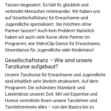
Tanzen begeistert. Es hält fit, glücklich und
verbindet Menschen miteinander. Wir haben uns
auf Gesellschaftstanz für Erwachsene und
Jugendliche spezialisiert. Sie möchten ohne
Partner tanzen? Auch kein Problem! Natürlich
haben wir auch viele Kurse ohne Partner im
Programm, wie VideoClip Dance für Erwachsene,
Streetdance für Jugendliche oder Kindertanz!
Gesellschaftstanz – Wie sind unsere
Tanzkurse aufgebaut?
Unsere Tanzkurse für Erwachsene und Jugendliche
sind inhaltlich sehr ähnlich strukturiert. Auf dem
Programm: Die schönsten Standard- und
Lateintänze unserer Zeit. Mit viel Expertise und
Humor vermitteln Ihnen unsere Tanzlehrer und
Tanzlehrerinnen alles – von den Basics bis zu