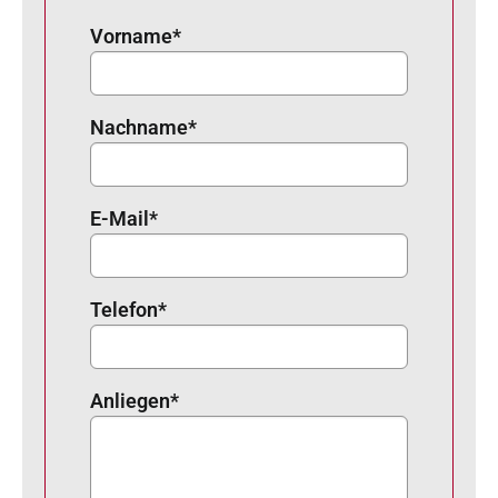
Vorname
*
Nachname
*
E-Mail
*
Telefon
*
Anliegen
*