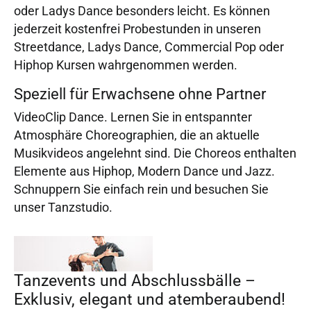
oder Ladys Dance besonders leicht. Es können
jederzeit kostenfrei Probestunden in unseren
Streetdance, Ladys Dance, Commercial Pop oder
Hiphop Kursen wahrgenommen werden.
Speziell für Erwachsene ohne Partner
VideoClip Dance. Lernen Sie in entspannter
Atmosphäre Choreographien, die an aktuelle
Musikvideos angelehnt sind. Die Choreos enthalten
Elemente aus Hiphop, Modern Dance und Jazz.
Schnuppern Sie einfach rein und besuchen Sie
unser Tanzstudio.
Tanzevents und Abschlussbälle –
Exklusiv, elegant und atemberaubend!