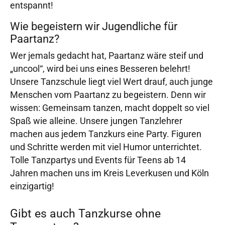
entspannt!
Wie begeistern wir Jugendliche für
Paartanz?
Wer jemals gedacht hat, Paartanz wäre steif und
„uncool“, wird bei uns eines Besseren belehrt!
Unsere Tanzschule liegt viel Wert drauf, auch junge
Menschen vom Paartanz zu begeistern. Denn wir
wissen: Gemeinsam tanzen, macht doppelt so viel
Spaß wie alleine. Unsere jungen Tanzlehrer
machen aus jedem Tanzkurs eine Party. Figuren
und Schritte werden mit viel Humor unterrichtet.
Tolle Tanzpartys und Events für Teens ab 14
Jahren machen uns im Kreis Leverkusen und Köln
einzigartig!
Gibt es auch Tanzkurse ohne