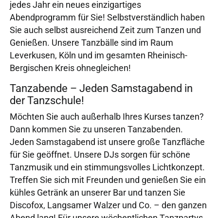
jedes Jahr ein neues einzigartiges
Abendprogramm für Sie! Selbstverständlich haben
Sie auch selbst ausreichend Zeit zum Tanzen und
Genießen. Unsere Tanzbälle sind im Raum
Leverkusen, Köln und im gesamten Rheinisch-
Bergischen Kreis ohnegleichen!
Tanzabende – Jeden Samstagabend in
der Tanzschule!
Möchten Sie auch außerhalb Ihres Kurses tanzen?
Dann kommen Sie zu unseren Tanzabenden.
Jeden Samstagabend ist unsere große Tanzfläche
für Sie geöffnet. Unsere DJs sorgen für schöne
Tanzmusik und ein stimmungsvolles Lichtkonzept.
Treffen Sie sich mit Freunden und genießen Sie ein
kühles Getränk an unserer Bar und tanzen Sie
Discofox, Langsamer Walzer und Co. – den ganzen
Abend lang! Für unsere wöchentlichen Tanzpartys