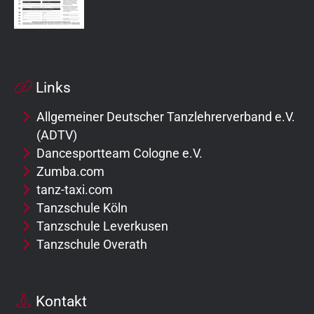
Links
Allgemeiner Deutscher Tanzlehrerverband e.V.
(ADTV)
Dancesportteam Cologne e.V.
Zumba.com
tanz-taxi.com
Tanzschule Köln
Tanzschule Leverkusen
Tanzschule Overath
Kontakt