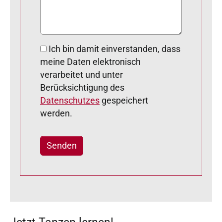
Ich bin damit einverstanden, dass
meine Daten elektronisch
verarbeitet und unter
Berücksichtigung des
Datenschutzes
gespeichert
werden.