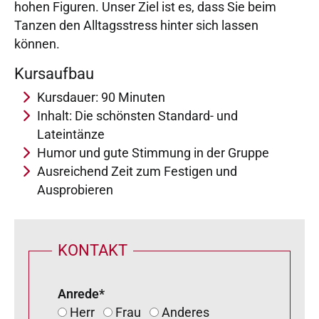
hohen Figuren. Unser Ziel ist es, dass Sie beim
Tanzen den Alltagsstress hinter sich lassen
können.
Kursaufbau
Kursdauer: 90 Minuten
Inhalt: Die schönsten Standard- und
Lateintänze
Humor und gute Stimmung in der Gruppe
Ausreichend Zeit zum Festigen und
Ausprobieren
KONTAKT
Anrede
*
Herr
Frau
Anderes