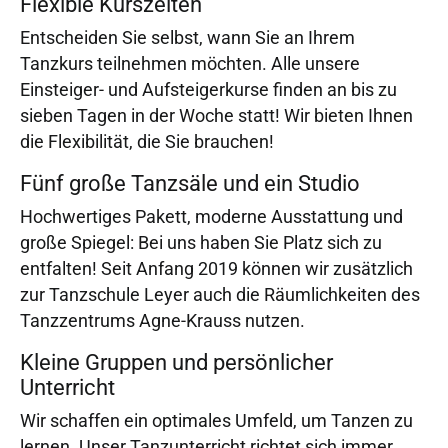
Flexible Kurszeiten
Entscheiden Sie selbst, wann Sie an Ihrem
Tanzkurs teilnehmen möchten. Alle unsere
Einsteiger- und Aufsteigerkurse finden an bis zu
sieben Tagen in der Woche statt! Wir bieten Ihnen
die Flexibilität, die Sie brauchen!
Fünf große Tanzsäle und ein Studio
Hochwertiges Pakett, moderne Ausstattung und
große Spiegel: Bei uns haben Sie Platz sich zu
entfalten! Seit Anfang 2019 können wir zusätzlich
zur Tanzschule Leyer auch die Räumlichkeiten des
Tanzzentrums Agne-Krauss nutzen.
Kleine Gruppen und persönlicher
Unterricht
Wir schaffen ein optimales Umfeld, um Tanzen zu
lernen. Unser Tanzunterricht richtet sich immer