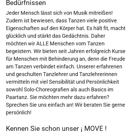
Bedürfnissen
Jeder Mensch lässt sich von Musik mitreißen!
Zudem ist bewiesen, dass Tanzen viele positive
Eigenschaften auf den Körper hat. Es hält fit, macht
glücklich und stärkt das Gedächtnis. Daher
möchten wir ALLE Menschen vom Tanzen
begeistern. Wir bieten seit Jahren erfolgreich Kurse
für Menschen mit Behinderung an, denn die Freude
am Tanzen verbindet einfach. Unserer erfahrenen
und geschulten Tanzlehrer und Tanzlehrerinnen
vermitteln mit viel Sensibilität und Persönlichkeit
sowohl Solo-Choreografien als auch Basics im
Paartanz. Sie möchten mehr dazu erfahren?
Sprechen Sie uns einfach an! Wir beraten Sie gerne
persönlich!
Kennen Sie schon unser ¡ MOVE !