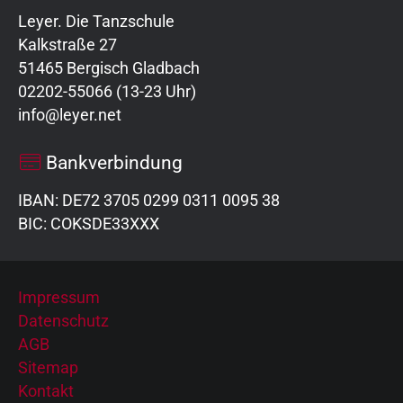
Leyer. Die Tanzschule
Kalkstraße 27
51465 Bergisch Gladbach
02202-55066 (13-23 Uhr)
info@leyer.net
Bankverbindung
IBAN: DE72 3705 0299 0311 0095 38
BIC: COKSDE33XXX
Impressum
Datenschutz
AGB
Sitemap
Kontakt