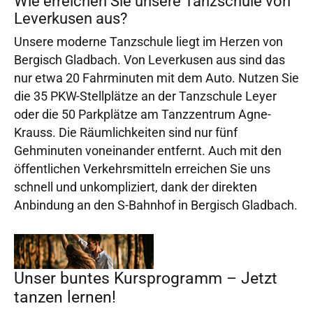
Wie erreichen Sie unsere Tanzschule von
Leverkusen aus?
Unsere moderne Tanzschule liegt im Herzen von
Bergisch Gladbach. Von Leverkusen aus sind das
nur etwa 20 Fahrminuten mit dem Auto. Nutzen Sie
die 35 PKW-Stellplätze an der Tanzschule Leyer
oder die 50 Parkplätze am Tanzzentrum Agne-
Krauss. Die Räumlichkeiten sind nur fünf
Gehminuten voneinander entfernt. Auch mit den
öffentlichen Verkehrsmitteln erreichen Sie uns
schnell und unkompliziert, dank der direkten
Anbindung an den S-Bahnhof in Bergisch Gladbach.
Unser buntes Kursprogramm – Jetzt
tanzen lernen!