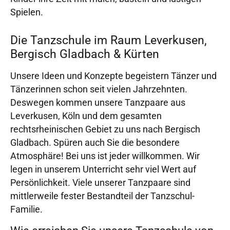
Spielen.
Die Tanzschule im Raum Leverkusen,
Bergisch Gladbach & Kürten
Unsere Ideen und Konzepte begeistern Tänzer und
Tänzerinnen schon seit vielen Jahrzehnten.
Deswegen kommen unsere Tanzpaare aus
Leverkusen, Köln und dem gesamten
rechtsrheinischen Gebiet zu uns nach Bergisch
Gladbach. Spüren auch Sie die besondere
Atmosphäre! Bei uns ist jeder willkommen. Wir
legen in unserem Unterricht sehr viel Wert auf
Persönlichkeit. Viele unserer Tanzpaare sind
mittlerweile fester Bestandteil der Tanzschul-
Familie.