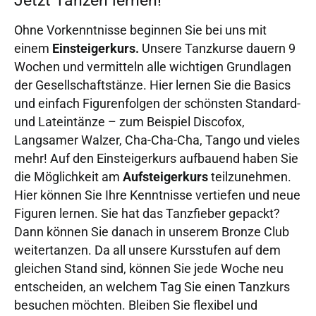
Jetzt Tanzen lernen!
Ohne Vorkenntnisse beginnen Sie bei uns mit
einem
Einsteigerkurs.
Unsere Tanzkurse dauern 9
Wochen und vermitteln alle wichtigen Grundlagen
der Gesellschaftstänze. Hier lernen Sie die Basics
und einfach Figurenfolgen der schönsten Standard-
und Lateintänze – zum Beispiel Discofox,
Langsamer Walzer, Cha-Cha-Cha, Tango und vieles
mehr! Auf den Einsteigerkurs aufbauend haben Sie
die Möglichkeit am
Aufsteigerkurs
teilzunehmen.
Hier können Sie Ihre Kenntnisse vertiefen und neue
Figuren lernen. Sie hat das Tanzfieber gepackt?
Dann können Sie danach in unserem Bronze Club
weitertanzen. Da all unsere Kursstufen auf dem
gleichen Stand sind, können Sie jede Woche neu
entscheiden, an welchem Tag Sie einen Tanzkurs
besuchen möchten. Bleiben Sie flexibel und