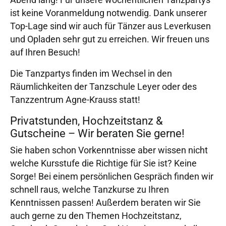
ist keine Voranmeldung notwendig. Dank unserer
Top-Lage sind wir auch für Tänzer aus Leverkusen
und Opladen sehr gut zu erreichen. Wir freuen uns
auf Ihren Besuch!
Die Tanzpartys finden im Wechsel in den
Räumlichkeiten der Tanzschule Leyer oder des
Tanzzentrum Agne-Krauss statt!
Privatstunden, Hochzeitstanz &
Gutscheine – Wir beraten Sie gerne!
Sie haben schon Vorkenntnisse aber wissen nicht
welche Kursstufe die Richtige für Sie ist? Keine
Sorge! Bei einem persönlichen Gespräch finden wir
schnell raus, welche Tanzkurse zu Ihren
Kenntnissen passen! Außerdem beraten wir Sie
auch gerne zu den Themen Hochzeitstanz,