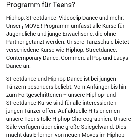
Programm für Teens?
Hiphop, Streetdance, Videoclip Dance und mehr:
Unser ¡ MOVE ! Programm umfasst alle Kurse für
Jugendliche und junge Erwachsene, die ohne
Partner getanzt werden. Unsere Tanzschule bietet
verschiedene Kurse wie Hiphop, Streetdance,
Contemporary Dance, Commercial Pop und Ladys
Dance an.
Streetdance und Hiphop Dance ist bei jungen
Tänzern besonders beliebt. Vom Anfänger bis hin
zum Fortgeschrittenen – unsere Hiphop- und
Streetdance-Kurse sind für alle interessierten
jungen Tänzer offen. Auf aktuelle Hits erlernen
unsere Teens tolle Hiphop-Choreographien. Unsere
Säle verfügen über eine große Spiegelwand. Dies
macht das Erlernen von neuen Moves im Hiphop