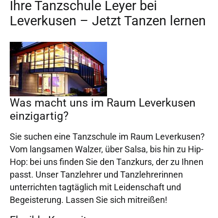
Ihre Tanzschule Leyer bei
Leverkusen – Jetzt Tanzen lernen
Was macht uns im Raum Leverkusen
einzigartig?
Sie suchen eine Tanzschule im Raum Leverkusen?
Vom langsamen Walzer, über Salsa, bis hin zu Hip-
Hop: bei uns finden Sie den Tanzkurs, der zu Ihnen
passt. Unser Tanzlehrer und Tanzlehrerinnen
unterrichten tagtäglich mit Leidenschaft und
Begeisterung. Lassen Sie sich mitreißen!