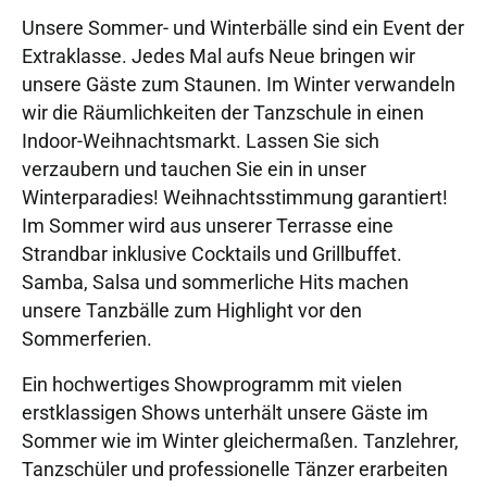
Unsere Sommer- und Winterbälle sind ein Event der
Extraklasse. Jedes Mal aufs Neue bringen wir
unsere Gäste zum Staunen. Im Winter verwandeln
wir die Räumlichkeiten der Tanzschule in einen
Indoor-Weihnachtsmarkt. Lassen Sie sich
verzaubern und tauchen Sie ein in unser
Winterparadies! Weihnachtsstimmung garantiert!
Im Sommer wird aus unserer Terrasse eine
Strandbar inklusive Cocktails und Grillbuffet.
Samba, Salsa und sommerliche Hits machen
unsere Tanzbälle zum Highlight vor den
Sommerferien.
Ein hochwertiges Showprogramm mit vielen
erstklassigen Shows unterhält unsere Gäste im
Sommer wie im Winter gleichermaßen. Tanzlehrer,
Tanzschüler und professionelle Tänzer erarbeiten