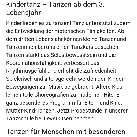
Kindertanz – Tanzen ab dem 3.
Lebensjahr
Kinder lieben es zu tanzen! Tanz unterstützt zudem
die Entwicklung der motorischen Fähigkeiten. Ab
dem dritten Lebensjahr können kleine Tänzer und
Tänzerinnen bei uns einen Tanzkurs besuchen.
Tanzen stärkt das Selbstbewusstsein und die
Koordinationsfähigkeit, verbessert das
Rhythmusgefühl und erhöht die Zufriedenheit.
Spielerisch und altersgerecht werden den Kindern
Bewegungen zur Musik beigebracht. Ältere Kids
lernen tolle Choreografien zu modernen Hits. Ein
ganz besonderes Programm für Eltern und Kind:
Mutter-Kind-Tanzen. Jetzt Probestunde in unserer
Tanzschule bei Leverkusen nehmen!
Tanzen für Menschen mit besonderen