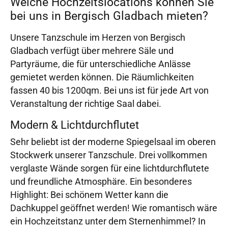
Welche Hochzeitslocations können Sie
bei uns in Bergisch Gladbach mieten?
Unsere Tanzschule im Herzen von Bergisch
Gladbach verfügt über mehrere Säle und
Partyräume, die für unterschiedliche Anlässe
gemietet werden können. Die Räumlichkeiten
fassen 40 bis 1200qm. Bei uns ist für jede Art von
Veranstaltung der richtige Saal dabei.
Modern & Lichtdurchflutet
Sehr beliebt ist der moderne Spiegelsaal im oberen
Stockwerk unserer Tanzschule. Drei vollkommen
verglaste Wände sorgen für eine lichtdurchflutete
und freundliche Atmosphäre. Ein besonderes
Highlight: Bei schönem Wetter kann die
Dachkuppel geöffnet werden! Wie romantisch wäre
ein Hochzeitstanz unter dem Sternenhimmel? In