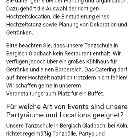
Sie daher gerne bei der Planung und Organisation.
Dazu gehört die Auswahl der richtigen
Hochzeitslocation, die Einstudierung eines
Hochzeitstanz sowie Planung von Dekoration und
Getränken.
Bitte beachten Sie, dass unsere Tanzschule in
Bergisch Gladbach kein Restaurant enthält. Wir
verfügen jedoch über ein großes Kühlhaus für
Getränke und einen Barbereich. Das Catering darf
auf Ihrer Hochzeit natürlich trotzdem nicht fehlen!
Wir schaffen gerne in unserem
Veranstaltungsraum Platz für ein Buffet.
Für welche Art von Events sind unsere
Partyräume und Locations geeignet?
Unsere Tanzschule in Bergisch Gladbach, bei Köln,
richtet regelmäßig Tanzbälle, Partys und