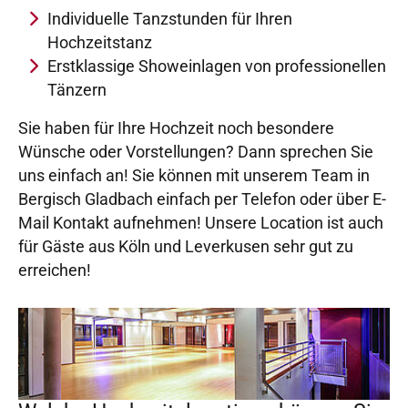
Individuelle Tanzstunden für Ihren
Hochzeitstanz
Erstklassige Showeinlagen von professionellen
Tänzern
Sie haben für Ihre Hochzeit noch besondere
Wünsche oder Vorstellungen? Dann sprechen Sie
uns einfach an! Sie können mit unserem Team in
Bergisch Gladbach einfach per Telefon oder über E-
Mail Kontakt aufnehmen! Unsere Location ist auch
für Gäste aus Köln und Leverkusen sehr gut zu
erreichen!