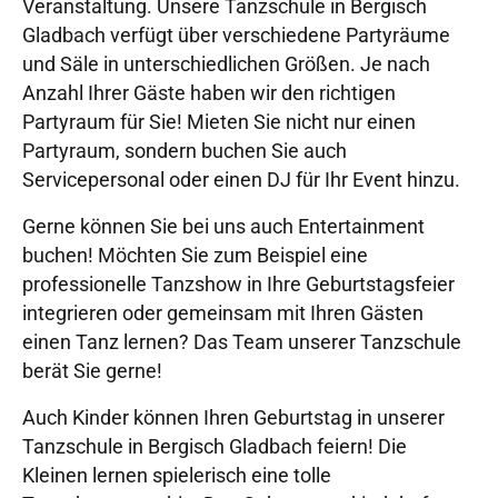
Veranstaltung. Unsere Tanzschule in Bergisch
Gladbach verfügt über verschiedene Partyräume
und Säle in unterschiedlichen Größen. Je nach
Anzahl Ihrer Gäste haben wir den richtigen
Partyraum für Sie! Mieten Sie nicht nur einen
Partyraum, sondern buchen Sie auch
Servicepersonal oder einen DJ für Ihr Event hinzu.
Gerne können Sie bei uns auch Entertainment
buchen! Möchten Sie zum Beispiel eine
professionelle Tanzshow in Ihre Geburtstagsfeier
integrieren oder gemeinsam mit Ihren Gästen
einen Tanz lernen? Das Team unserer Tanzschule
berät Sie gerne!
Auch Kinder können Ihren Geburtstag in unserer
Tanzschule in Bergisch Gladbach feiern! Die
Kleinen lernen spielerisch eine tolle