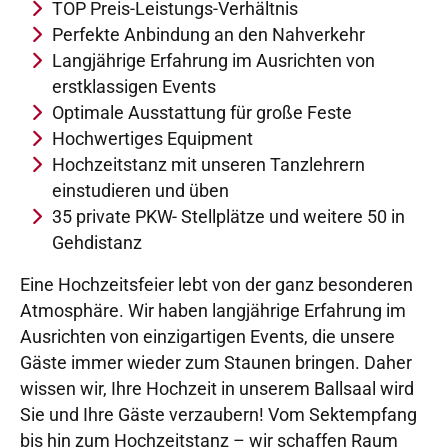
TOP Preis-Leistungs-Verhältnis
Perfekte Anbindung an den Nahverkehr
Langjährige Erfahrung im Ausrichten von
erstklassigen Events
Optimale Ausstattung für große Feste
Hochwertiges Equipment
Hochzeitstanz mit unseren Tanzlehrern
einstudieren und üben
35 private PKW- Stellplätze und weitere 50 in
Gehdistanz
Eine Hochzeitsfeier lebt von der ganz besonderen
Atmosphäre. Wir haben langjährige Erfahrung im
Ausrichten von einzigartigen Events, die unsere
Gäste immer wieder zum Staunen bringen. Daher
wissen wir, Ihre Hochzeit in unserem Ballsaal wird
Sie und Ihre Gäste verzaubern! Vom Sektempfang
bis hin zum Hochzeitstanz – wir schaffen Raum