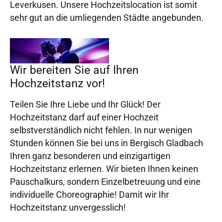
Leverkusen. Unsere Hochzeitslocation ist somit
sehr gut an die umliegenden Städte angebunden.
Wir bereiten Sie auf Ihren
Hochzeitstanz vor!
Teilen Sie Ihre Liebe und Ihr Glück! Der
Hochzeitstanz darf auf einer Hochzeit
selbstverständlich nicht fehlen. In nur wenigen
Stunden können Sie bei uns in Bergisch Gladbach
Ihren ganz besonderen und einzigartigen
Hochzeitstanz erlernen. Wir bieten Ihnen keinen
Pauschalkurs, sondern Einzelbetreuung und eine
individuelle Choreographie! Damit wir Ihr
Hochzeitstanz unvergesslich!