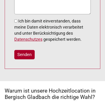
Ich bin damit einverstanden, dass
meine Daten elektronisch verarbeitet
und unter Berücksichtigung des
Datenschutzes
gespeichert werden.
Warum ist unsere Hochzeitlocation in
Bergisch Gladbach die richtige Wahl?