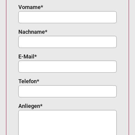
Vorname
*
Nachname
*
E-Mail
*
Telefon
*
Anliegen
*