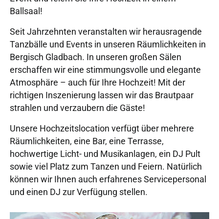
Ballsaal!
Seit Jahrzehnten veranstalten wir herausragende
Tanzbälle und Events in unseren Räumlichkeiten in
Bergisch Gladbach. In unseren großen Sälen
erschaffen wir eine stimmungsvolle und elegante
Atmosphäre – auch für Ihre Hochzeit! Mit der
richtigen Inszenierung lassen wir das Brautpaar
strahlen und verzaubern die Gäste!
Unsere Hochzeitslocation verfügt über mehrere
Räumlichkeiten, eine Bar, eine Terrasse,
hochwertige Licht- und Musikanlagen, ein DJ Pult
sowie viel Platz zum Tanzen und Feiern. Natürlich
können wir Ihnen auch erfahrenes Servicepersonal
und einen DJ zur Verfügung stellen.