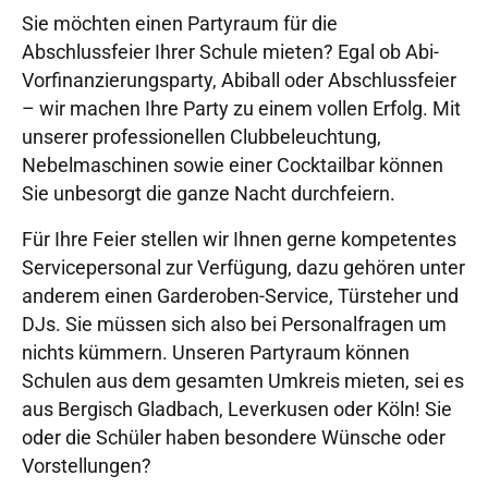
Sie möchten einen Partyraum für die
Abschlussfeier Ihrer Schule mieten? Egal ob Abi-
Vorfinanzierungsparty, Abiball oder Abschlussfeier
– wir machen Ihre Party zu einem vollen Erfolg. Mit
unserer professionellen Clubbeleuchtung,
Nebelmaschinen sowie einer Cocktailbar können
Sie unbesorgt die ganze Nacht durchfeiern.
Für Ihre Feier stellen wir Ihnen gerne kompetentes
Servicepersonal zur Verfügung, dazu gehören unter
anderem einen Garderoben-Service, Türsteher und
DJs. Sie müssen sich also bei Personalfragen um
nichts kümmern. Unseren Partyraum können
Schulen aus dem gesamten Umkreis mieten, sei es
aus Bergisch Gladbach, Leverkusen oder Köln! Sie
oder die Schüler haben besondere Wünsche oder
Vorstellungen?