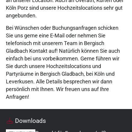
an unserer Location. Auch an Overath, Kürten oder
Köln Porz sind unsere Hochzeitslocations sehr gut
angebunden.
Bei Wünschen oder Buchungsanfragen schicken
Sie uns gerne eine E-Mail oder nehmen Sie
telefonisch mit unserem Team in Bergisch
Gladbach Kontakt auf! Natürlich können Sie auch
einfach bei uns vorbeikommen. Gerne führen wir
Sie durch unsere Hochzeitslocations und
Partyräume in Bergisch Gladbach, bei Köln und
Leverkusen. Alle Details besprechen wir dann
persönlich mit Ihnen. Wir freuen uns auf Ihre
Anfragen!
Downloads