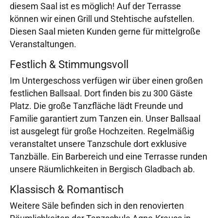
diesem Saal ist es möglich! Auf der Terrasse
können wir einen Grill und Stehtische aufstellen.
Diesen Saal mieten Kunden gerne für mittelgroße
Veranstaltungen.
Festlich & Stimmungsvoll
Im Untergeschoss verfügen wir über einen großen
festlichen Ballsaal. Dort finden bis zu 300 Gäste
Platz. Die große Tanzfläche lädt Freunde und
Familie garantiert zum Tanzen ein. Unser Ballsaal
ist ausgelegt für große Hochzeiten. Regelmäßig
veranstaltet unsere Tanzschule dort exklusive
Tanzbälle. Ein Barbereich und eine Terrasse runden
unsere Räumlichkeiten in Bergisch Gladbach ab.
Klassisch & Romantisch
Weitere Säle befinden sich in den renovierten