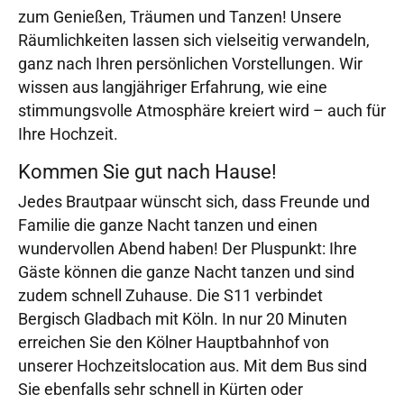
zum Genießen, Träumen und Tanzen! Unsere
Räumlichkeiten lassen sich vielseitig verwandeln,
ganz nach Ihren persönlichen Vorstellungen. Wir
wissen aus langjähriger Erfahrung, wie eine
stimmungsvolle Atmosphäre kreiert wird – auch für
Ihre Hochzeit.
Kommen Sie gut nach Hause!
Jedes Brautpaar wünscht sich, dass Freunde und
Familie die ganze Nacht tanzen und einen
wundervollen Abend haben! Der Pluspunkt: Ihre
Gäste können die ganze Nacht tanzen und sind
zudem schnell Zuhause. Die S11 verbindet
Bergisch Gladbach mit Köln. In nur 20 Minuten
erreichen Sie den Kölner Hauptbahnhof von
unserer Hochzeitslocation aus. Mit dem Bus sind
Sie ebenfalls sehr schnell in Kürten oder