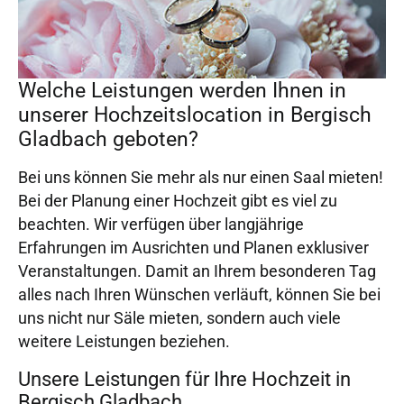
Welche Leistungen werden Ihnen in
unserer Hochzeitslocation in Bergisch
Gladbach geboten?
Bei uns können Sie mehr als nur einen Saal mieten!
Bei der Planung einer Hochzeit gibt es viel zu
beachten. Wir verfügen über langjährige
Erfahrungen im Ausrichten und Planen exklusiver
Veranstaltungen. Damit an Ihrem besonderen Tag
alles nach Ihren Wünschen verläuft, können Sie bei
uns nicht nur Säle mieten, sondern auch viele
weitere Leistungen beziehen.
Unsere Leistungen für Ihre Hochzeit in
Bergisch Gladbach