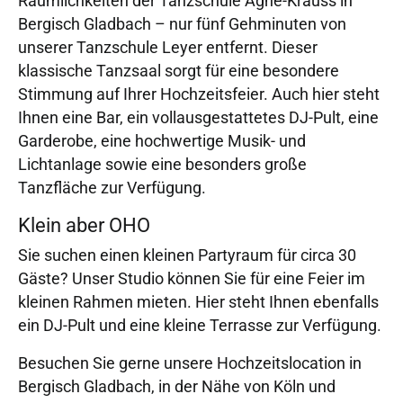
Räumlichkeiten der Tanzschule Agne-Krauss in
Bergisch Gladbach – nur fünf Gehminuten von
unserer Tanzschule Leyer entfernt. Dieser
klassische Tanzsaal sorgt für eine besondere
Stimmung auf Ihrer Hochzeitsfeier. Auch hier steht
Ihnen eine Bar, ein vollausgestattetes DJ-Pult, eine
Garderobe, eine hochwertige Musik- und
Lichtanlage sowie eine besonders große
Tanzfläche zur Verfügung.
Klein aber OHO
Sie suchen einen kleinen Partyraum für circa 30
Gäste? Unser Studio können Sie für eine Feier im
kleinen Rahmen mieten. Hier steht Ihnen ebenfalls
ein DJ-Pult und eine kleine Terrasse zur Verfügung.
Besuchen Sie gerne unsere Hochzeitslocation in
Bergisch Gladbach, in der Nähe von Köln und