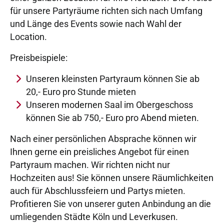
für unsere Partyräume richten sich nach Umfang
und Länge des Events sowie nach Wahl der
Location.
Preisbeispiele:
Unseren kleinsten Partyraum können Sie ab
20,- Euro pro Stunde mieten
Unseren modernen Saal im Obergeschoss
können Sie ab 750,- Euro pro Abend mieten.
Nach einer persönlichen Absprache können wir
Ihnen gerne ein preisliches Angebot für einen
Partyraum machen. Wir richten nicht nur
Hochzeiten aus! Sie können unsere Räumlichkeiten
auch für Abschlussfeiern und Partys mieten.
Profitieren Sie von unserer guten Anbindung an die
umliegenden Städte Köln und Leverkusen.