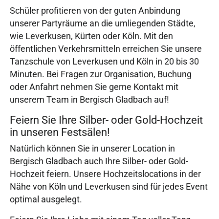
Schüler profitieren von der guten Anbindung
unserer Partyräume an die umliegenden Städte,
wie Leverkusen, Kürten oder Köln. Mit den
öffentlichen Verkehrsmitteln erreichen Sie unsere
Tanzschule von Leverkusen und Köln in 20 bis 30
Minuten. Bei Fragen zur Organisation, Buchung
oder Anfahrt nehmen Sie gerne Kontakt mit
unserem Team in Bergisch Gladbach auf!
Feiern Sie Ihre Silber- oder Gold-Hochzeit
in unseren Festsälen!
Natürlich können Sie in unserer Location in
Bergisch Gladbach auch Ihre Silber- oder Gold-
Hochzeit feiern. Unsere Hochzeitslocations in der
Nähe von Köln und Leverkusen sind für jedes Event
optimal ausgelegt.