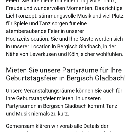
Feiern Sie Ihre Liebe mit einem Tag voller Tanz,
Freude und wundervollen Momenten. Das richtige
Lichtkonzept, stimmungsvolle Musik und viel Platz
für Spiele und Tanz sorgen für eine
atemberaubende Feier in unserer
Hochzeitslocation. Sie und Ihre Gäste werden sich
in unserer Location in Bergisch Gladbach, in der
Nähe von Leverkusen und Köln, sicher wohlfühlen.
Mieten Sie unsere Partyräume für Ihre
Geburtstagsfeier in Bergisch Gladbach!
Unsere Veranstaltungsräume können Sie auch für
Ihre Geburtstagsfeier mieten. In unseren
Partyräumen in Bergisch Gladbach kommt Tanz
und Musik niemals zu kurz.
Gemeinsam klären wir vorab alle Details der