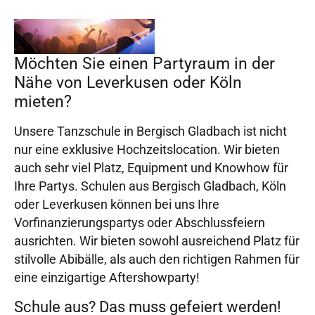
Möchten Sie einen Partyraum in der
Nähe von Leverkusen oder Köln
mieten?
Unsere Tanzschule in Bergisch Gladbach ist nicht
nur eine exklusive Hochzeitslocation. Wir bieten
auch sehr viel Platz, Equipment und Knowhow für
Ihre Partys. Schulen aus Bergisch Gladbach, Köln
oder Leverkusen können bei uns Ihre
Vorfinanzierungspartys oder Abschlussfeiern
ausrichten. Wir bieten sowohl ausreichend Platz für
stilvolle Abibälle, als auch den richtigen Rahmen für
eine einzigartige Aftershowparty!
Schule aus? Das muss gefeiert werden!