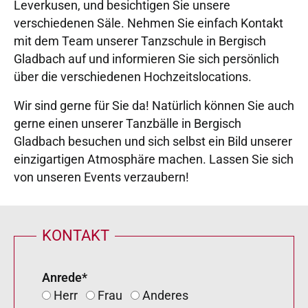
Leverkusen, und besichtigen Sie unsere
verschiedenen Säle. Nehmen Sie einfach Kontakt
mit dem Team unserer Tanzschule in Bergisch
Gladbach auf und informieren Sie sich persönlich
über die verschiedenen Hochzeitslocations.
Wir sind gerne für Sie da! Natürlich können Sie auch
gerne einen unserer Tanzbälle in Bergisch
Gladbach besuchen und sich selbst ein Bild unserer
einzigartigen Atmosphäre machen. Lassen Sie sich
von unseren Events verzaubern!
KONTAKT
Anrede
*
Herr
Frau
Anderes