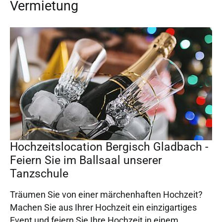
Vermietung
Hochzeitslocation Bergisch Gladbach -
Feiern Sie im Ballsaal unserer
Tanzschule
Träumen Sie von einer märchenhaften Hochzeit?
Machen Sie aus Ihrer Hochzeit ein einzigartiges
Event und feiern Sie Ihre Hochzeit in einem