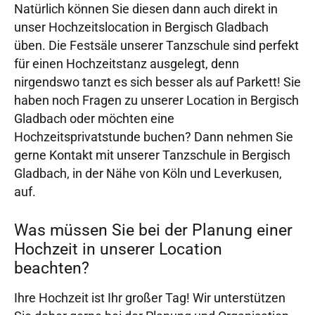
Natürlich können Sie diesen dann auch direkt in
unser Hochzeitslocation in Bergisch Gladbach
üben. Die Festsäle unserer Tanzschule sind perfekt
für einen Hochzeitstanz ausgelegt, denn
nirgendswo tanzt es sich besser als auf Parkett! Sie
haben noch Fragen zu unserer Location in Bergisch
Gladbach oder möchten eine
Hochzeitsprivatstunde buchen? Dann nehmen Sie
gerne Kontakt mit unserer Tanzschule in Bergisch
Gladbach, in der Nähe von Köln und Leverkusen,
auf.
Was müssen Sie bei der Planung einer
Hochzeit in unserer Location
beachten?
Ihre Hochzeit ist Ihr großer Tag! Wir unterstützen