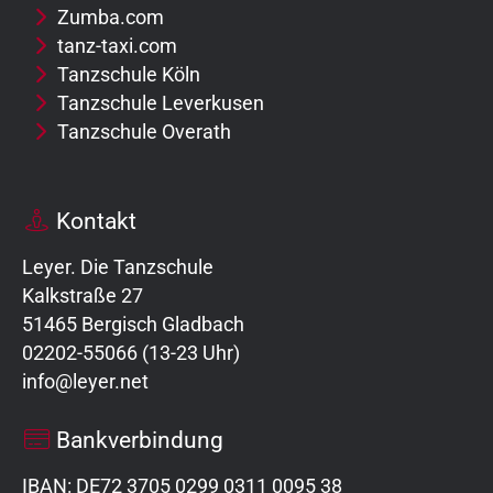
Zumba.com
tanz-taxi.com
Tanzschule Köln
Tanzschule Leverkusen
Tanzschule Overath
Kontakt
Leyer. Die Tanzschule
Kalkstraße 27
51465 Bergisch Gladbach
02202-55066 (13-23 Uhr)
info@leyer.net
Bankverbindung
IBAN: DE72 3705 0299 0311 0095 38