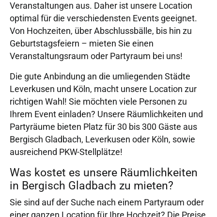
Veranstaltungen aus. Daher ist unsere Location
optimal für die verschiedensten Events geeignet.
Von Hochzeiten, über Abschlussbälle, bis hin zu
Geburtstagsfeiern – mieten Sie einen
Veranstaltungsraum oder Partyraum bei uns!
Die gute Anbindung an die umliegenden Städte
Leverkusen und Köln, macht unsere Location zur
richtigen Wahl! Sie möchten viele Personen zu
Ihrem Event einladen? Unsere Räumlichkeiten und
Partyräume bieten Platz für 30 bis 300 Gäste aus
Bergisch Gladbach, Leverkusen oder Köln, sowie
ausreichend PKW-Stellplätze!
Was kostet es unsere Räumlichkeiten
in Bergisch Gladbach zu mieten?
Sie sind auf der Suche nach einem Partyraum oder
einer ganzen Location für Ihre Hochzeit? Die Preise