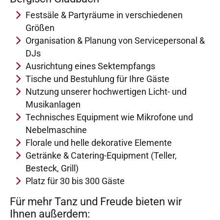
Festsäle & Partyräume in verschiedenen
Größen
Organisation & Planung von Servicepersonal &
DJs
Ausrichtung eines Sektempfangs
Tische und Bestuhlung für Ihre Gäste
Nutzung unserer hochwertigen Licht- und
Musikanlagen
Technisches Equipment wie Mikrofone und
Nebelmaschine
Florale und helle dekorative Elemente
Getränke & Catering-Equipment (Teller,
Besteck, Grill)
Platz für 30 bis 300 Gäste
Für mehr Tanz und Freude bieten wir
Ihnen außerdem: