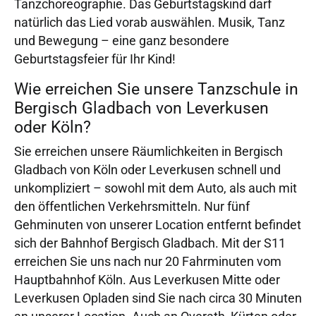
Tanzchoreographie. Das Geburtstagskind darf
natürlich das Lied vorab auswählen. Musik, Tanz
und Bewegung – eine ganz besondere
Geburtstagsfeier für Ihr Kind!
Wie erreichen Sie unsere Tanzschule in
Bergisch Gladbach von Leverkusen
oder Köln?
Sie erreichen unsere Räumlichkeiten in Bergisch
Gladbach von Köln oder Leverkusen schnell und
unkompliziert – sowohl mit dem Auto, als auch mit
den öffentlichen Verkehrsmitteln. Nur fünf
Gehminuten von unserer Location entfernt befindet
sich der Bahnhof Bergisch Gladbach. Mit der S11
erreichen Sie uns nach nur 20 Fahrminuten vom
Hauptbahnhof Köln. Aus Leverkusen Mitte oder
Leverkusen Opladen sind Sie nach circa 30 Minuten