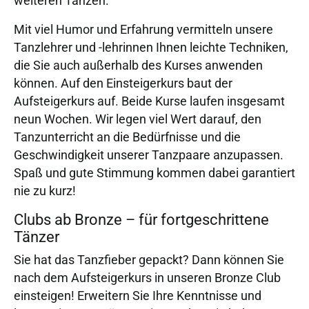
weiteren Tänzen.
Mit viel Humor und Erfahrung vermitteln unsere
Tanzlehrer und -lehrinnen Ihnen leichte Techniken,
die Sie auch außerhalb des Kurses anwenden
können. Auf den Einsteigerkurs baut der
Aufsteigerkurs auf. Beide Kurse laufen insgesamt
neun Wochen. Wir legen viel Wert darauf, den
Tanzunterricht an die Bedürfnisse und die
Geschwindigkeit unserer Tanzpaare anzupassen.
Spaß und gute Stimmung kommen dabei garantiert
nie zu kurz!
Clubs ab Bronze – für fortgeschrittene
Tänzer
Sie hat das Tanzfieber gepackt? Dann können Sie
nach dem Aufsteigerkurs in unseren Bronze Club
einsteigen! Erweitern Sie Ihre Kenntnisse und