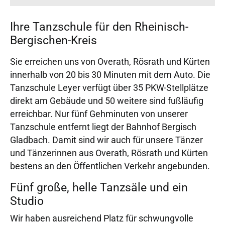
Ihre Tanzschule für den Rheinisch-
Bergischen-Kreis
Sie erreichen uns von Overath, Rösrath und Kürten
innerhalb von 20 bis 30 Minuten mit dem Auto. Die
Tanzschule Leyer verfügt über 35 PKW-Stellplätze
direkt am Gebäude und 50 weitere sind fußläufig
erreichbar. Nur fünf Gehminuten von unserer
Tanzschule entfernt liegt der Bahnhof Bergisch
Gladbach. Damit sind wir auch für unsere Tänzer
und Tänzerinnen aus Overath, Rösrath und Kürten
bestens an den Öffentlichen Verkehr angebunden.
Fünf große, helle Tanzsäle und ein
Studio
Wir haben ausreichend Platz für schwungvolle