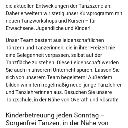
die aktuellen Entwicklungen der Tanzszene an.
Daher erweitern wir stetig unser Kursprogramm mit
neuen Tanzworkshops und Kursen – für
Erwachsene, Jugendliche und Kinder!
Unser Team besteht aus leidenschaftlichen
Tänzern und Tänzerinnen, die in ihrer Freizeit nie
eine Gelegenheit verpassen, selbst auf der
Tanzfläche zu stehen. Diese Leidenschaft werden
Sie auch in unserem Unterricht spüren. Lassen Sie
sich von unserem Team begeistern! Außerdem
bilden wir intern regelmäßig neue, junge Tanzlehrer
und Tanzlehrerinnen aus. Besuchen Sie unsere
Tanzschule, in der Nähe von Overath und Rösrath!
Kinderbetreuung jeden Sonntag –
Sorgenfrei Tanzen, in der Nähe von