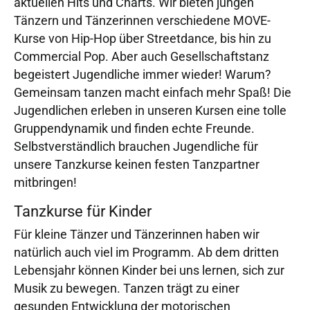
aktuellen Hits und Charts. Wir bieten jungen
Tänzern und Tänzerinnen verschiedene MOVE-
Kurse von Hip-Hop über Streetdance, bis hin zu
Commercial Pop. Aber auch Gesellschaftstanz
begeistert Jugendliche immer wieder! Warum?
Gemeinsam tanzen macht einfach mehr Spaß! Die
Jugendlichen erleben in unseren Kursen eine tolle
Gruppendynamik und finden echte Freunde.
Selbstverständlich brauchen Jugendliche für
unsere Tanzkurse keinen festen Tanzpartner
mitbringen!
Tanzkurse für Kinder
Für kleine Tänzer und Tänzerinnen haben wir
natürlich auch viel im Programm. Ab dem dritten
Lebensjahr können Kinder bei uns lernen, sich zur
Musik zu bewegen. Tanzen trägt zu einer
gesunden Entwicklung der motorischen