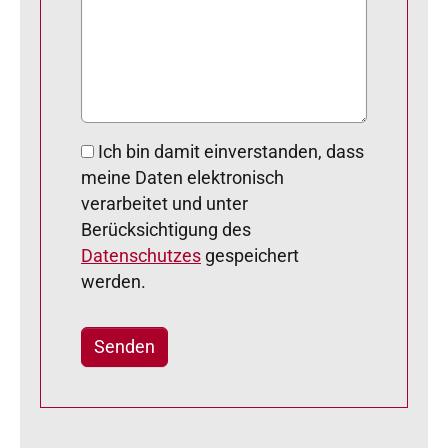
Ich bin damit einverstanden, dass
meine Daten elektronisch
verarbeitet und unter
Berücksichtigung des
Datenschutzes
gespeichert
werden.