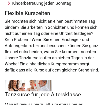
Kinderbetreuung jeden Sonntag
Flexible Kurszeiten
Sie möchten sich nicht an einen bestimmten Tag
binden? Sie arbeiten in Schichten und können sich
nicht auf einen Tag oder eine Uhrzeit festlegen?
Kein Problem! Wenn Sie einen Einsteiger- und
Aufsteigerkurs bei uns besuchen, können Sie ganz
flexibel entscheiden, wann Sie kommen möchten.
Unsere Tanzkurse laufen an sieben Tagen in der
Woche! Ein einheitliches Kursprogramm sorgt
dafür, dass alle Kurse auf dem gleichen Stand sind.
Tanzkurse für jede Altersklasse
Man ist gewiss nie zu alt, um etwas neues