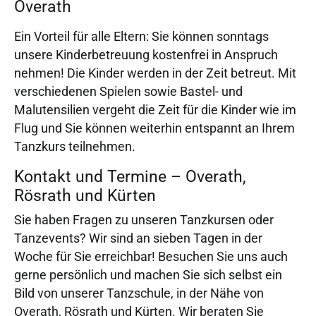
Overath
Ein Vorteil für alle Eltern: Sie können sonntags
unsere Kinderbetreuung kostenfrei in Anspruch
nehmen! Die Kinder werden in der Zeit betreut. Mit
verschiedenen Spielen sowie Bastel- und
Malutensilien vergeht die Zeit für die Kinder wie im
Flug und Sie können weiterhin entspannt an Ihrem
Tanzkurs teilnehmen.
Kontakt und Termine – Overath,
Rösrath und Kürten
Sie haben Fragen zu unseren Tanzkursen oder
Tanzevents? Wir sind an sieben Tagen in der
Woche für Sie erreichbar! Besuchen Sie uns auch
gerne persönlich und machen Sie sich selbst ein
Bild von unserer Tanzschule, in der Nähe von
Overath, Rösrath und Kürten. Wir beraten Sie