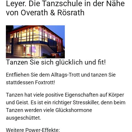
Leyer. Die Tanzschule in der Nähe
von Overath & Rösrath
Tanzen Sie sich glücklich und fit!
Entfliehen Sie dem Alltags-Trott und tanzen Sie
stattdessen Foxtrott!
Tanzen hat viele positive Eigenschaften auf Körper
und Geist. Es ist ein richtiger Stresskiller, denn beim
Tanzen werden viele Glückshormone
ausgeschüttet.
Weitere Power-Effekte: