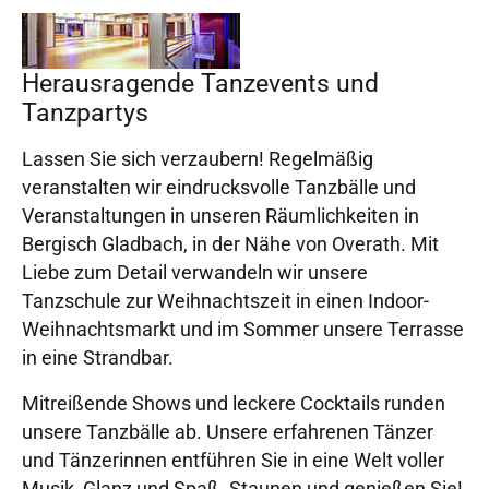
Herausragende Tanzevents und
Tanzpartys
Lassen Sie sich verzaubern! Regelmäßig
veranstalten wir eindrucksvolle Tanzbälle und
Veranstaltungen in unseren Räumlichkeiten in
Bergisch Gladbach, in der Nähe von Overath. Mit
Liebe zum Detail verwandeln wir unsere
Tanzschule zur Weihnachtszeit in einen Indoor-
Weihnachtsmarkt und im Sommer unsere Terrasse
in eine Strandbar.
Mitreißende Shows und leckere Cocktails runden
unsere Tanzbälle ab. Unsere erfahrenen Tänzer
und Tänzerinnen entführen Sie in eine Welt voller
Musik, Glanz und Spaß. Staunen und genießen Sie!