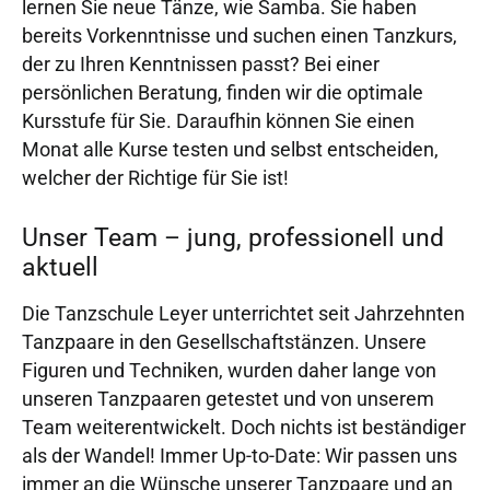
lernen Sie neue Tänze, wie Samba. Sie haben
bereits Vorkenntnisse und suchen einen Tanzkurs,
der zu Ihren Kenntnissen passt? Bei einer
persönlichen Beratung, finden wir die optimale
Kursstufe für Sie. Daraufhin können Sie einen
Monat alle Kurse testen und selbst entscheiden,
welcher der Richtige für Sie ist!
Unser Team – jung, professionell und
aktuell
Die Tanzschule Leyer unterrichtet seit Jahrzehnten
Tanzpaare in den Gesellschaftstänzen. Unsere
Figuren und Techniken, wurden daher lange von
unseren Tanzpaaren getestet und von unserem
Team weiterentwickelt. Doch nichts ist beständiger
als der Wandel! Immer Up-to-Date: Wir passen uns
immer an die Wünsche unserer Tanzpaare und an