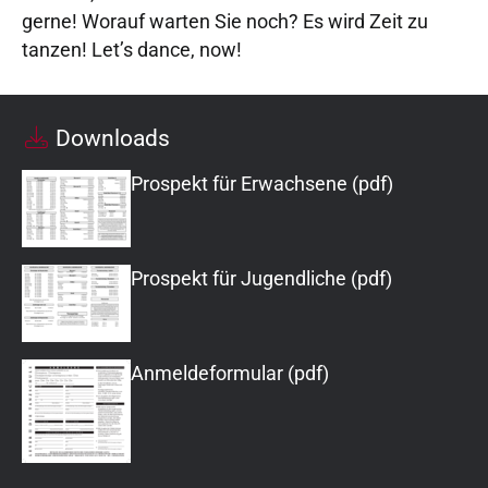
gerne! Worauf warten Sie noch? Es wird Zeit zu
tanzen! Let’s dance, now!
Downloads
Prospekt für Erwachsene (pdf)
Prospekt für Jugendliche (pdf)
Anmeldeformular (pdf)