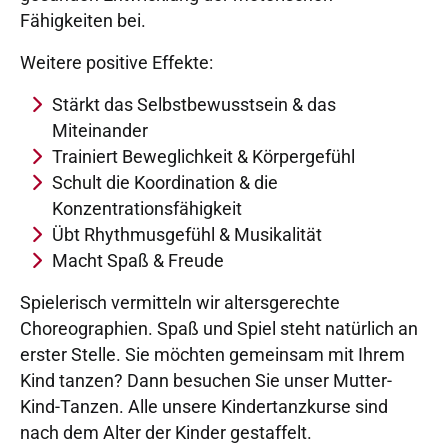
Fähigkeiten bei.
Weitere positive Effekte:
Stärkt das Selbstbewusstsein & das
Miteinander
Trainiert Beweglichkeit & Körpergefühl
Schult die Koordination & die
Konzentrationsfähigkeit
Übt Rhythmusgefühl & Musikalität
Macht Spaß & Freude
Spielerisch vermitteln wir altersgerechte
Choreographien. Spaß und Spiel steht natürlich an
erster Stelle. Sie möchten gemeinsam mit Ihrem
Kind tanzen? Dann besuchen Sie unser Mutter-
Kind-Tanzen. Alle unsere Kindertanzkurse sind
nach dem Alter der Kinder gestaffelt.