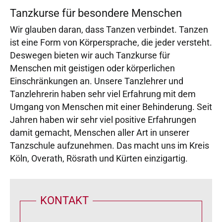
Tanzkurse für besondere Menschen
Wir glauben daran, dass Tanzen verbindet. Tanzen
ist eine Form von Körpersprache, die jeder versteht.
Deswegen bieten wir auch Tanzkurse für
Menschen mit geistigen oder körperlichen
Einschränkungen an. Unsere Tanzlehrer und
Tanzlehrerin haben sehr viel Erfahrung mit dem
Umgang von Menschen mit einer Behinderung. Seit
Jahren haben wir sehr viel positive Erfahrungen
damit gemacht, Menschen aller Art in unserer
Tanzschule aufzunehmen. Das macht uns im Kreis
Köln, Overath, Rösrath und Kürten einzigartig.
KONTAKT