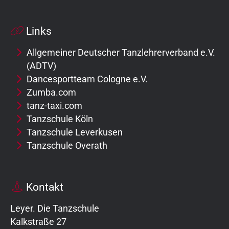
Links
Allgemeiner Deutscher Tanzlehrerverband e.V.
(ADTV)
Dancesportteam Cologne e.V.
Zumba.com
tanz-taxi.com
Tanzschule Köln
Tanzschule Leverkusen
Tanzschule Overath
Kontakt
Leyer. Die Tanzschule
Kalkstraße 27