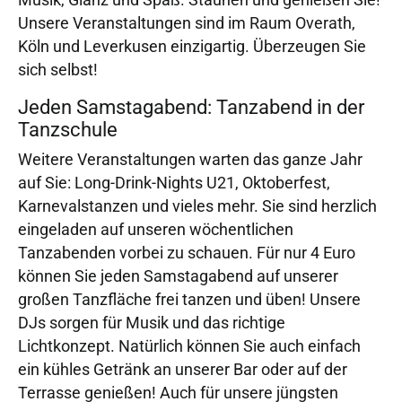
Unsere Veranstaltungen sind im Raum Overath,
Köln und Leverkusen einzigartig. Überzeugen Sie
sich selbst!
Jeden Samstagabend: Tanzabend in der
Tanzschule
Weitere Veranstaltungen warten das ganze Jahr
auf Sie: Long-Drink-Nights U21, Oktoberfest,
Karnevalstanzen und vieles mehr. Sie sind herzlich
eingeladen auf unseren wöchentlichen
Tanzabenden vorbei zu schauen. Für nur 4 Euro
können Sie jeden Samstagabend auf unserer
großen Tanzfläche frei tanzen und üben! Unsere
DJs sorgen für Musik und das richtige
Lichtkonzept. Natürlich können Sie auch einfach
ein kühles Getränk an unserer Bar oder auf der
Terrasse genießen! Auch für unsere jüngsten