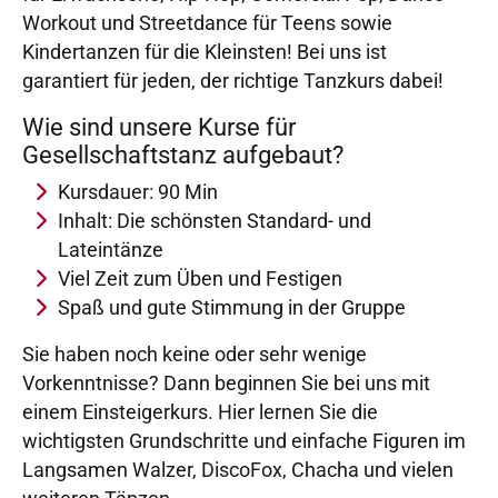
Workout und Streetdance für Teens sowie
Kindertanzen für die Kleinsten! Bei uns ist
garantiert für jeden, der richtige Tanzkurs dabei!
Wie sind unsere Kurse für
Gesellschaftstanz aufgebaut?
Kursdauer: 90 Min
Inhalt: Die schönsten Standard- und
Lateintänze
Viel Zeit zum Üben und Festigen
Spaß und gute Stimmung in der Gruppe
Sie haben noch keine oder sehr wenige
Vorkenntnisse? Dann beginnen Sie bei uns mit
einem Einsteigerkurs. Hier lernen Sie die
wichtigsten Grundschritte und einfache Figuren im
Langsamen Walzer, DiscoFox, Chacha und vielen