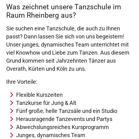
Was zeichnet unsere Tanzschule im
Raum Rheinberg aus?
Sie suchen eine Tanzschule, die auch zu Ihnen
passt? Dann lassen Sie sich von uns begeistern!
Unser junges, dynamisches Team unterrichtet mit
viel Knowhow und Liebe zum Tanzen. Aus diesem
Grund kommen seit Jahrzehnten Tänzer aus
Overath, Kürten und Köln zu uns.
Ihre Vorteile:
Flexible Kurszeiten
Tanzkurse für Jung & Alt
Fünf große, helle Tanzsäle und ein Studio
Herausragende Tanzevents und Partys
Abwechslungsreiches Kursprogramm
Junges, dynamisches Team