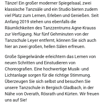
Tänze! Ein großer moderner Spiegelsaal, zwei
klassische Tanzsäle und ein Studio bieten zudem
viel Platz zum Lernen, Erleben und Genießen. Seit
Anfang 2019 stehen uns ebenfalls die
Räumlichkeiten des Tanzzentrums Agne-Krauss
zur Verfügung. Nur fünf Gehminuten von der
Tanzschule Leyer entfernt, können Sie sich auch
hier an zwei großen, hellen Sälen erfreuen.
Große Spiegelwände erleichtern das Lernen von
neuen Schritten und Einstudieren von
Choreografien. Eine hochwertige Musik- und
Lichtanlage sorgen für die richtige Stimmung.
Überzeugen Sie sich selbst und besuchen Sie
unsere Tanzschule in Bergisch Gladbach, in der
Nähe von Overath, Rösrath und Kürten. Wir freuen
uns auf Sie!