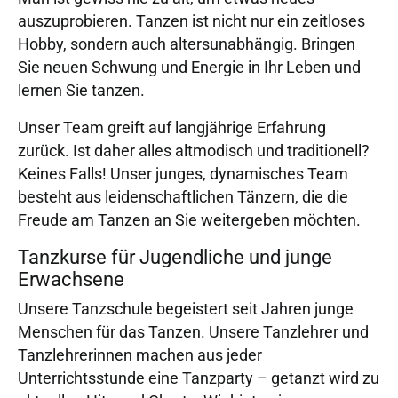
auszuprobieren. Tanzen ist nicht nur ein zeitloses
Hobby, sondern auch altersunabhängig. Bringen
Sie neuen Schwung und Energie in Ihr Leben und
lernen Sie tanzen.
Unser Team greift auf langjährige Erfahrung
zurück. Ist daher alles altmodisch und traditionell?
Keines Falls! Unser junges, dynamisches Team
besteht aus leidenschaftlichen Tänzern, die die
Freude am Tanzen an Sie weitergeben möchten.
Tanzkurse für Jugendliche und junge
Erwachsene
Unsere Tanzschule begeistert seit Jahren junge
Menschen für das Tanzen. Unsere Tanzlehrer und
Tanzlehrerinnen machen aus jeder
Unterrichtsstunde eine Tanzparty – getanzt wird zu