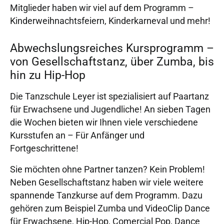
Mitglieder haben wir viel auf dem Programm –
Kinderweihnachtsfeiern, Kinderkarneval und mehr!
Abwechslungsreiches Kursprogramm –
von Gesellschaftstanz, über Zumba, bis
hin zu Hip-Hop
Die Tanzschule Leyer ist spezialisiert auf Paartanz
für Erwachsene und Jugendliche! An sieben Tagen
die Wochen bieten wir Ihnen viele verschiedene
Kursstufen an – Für Anfänger und
Fortgeschrittene!
Sie möchten ohne Partner tanzen? Kein Problem!
Neben Gesellschaftstanz haben wir viele weitere
spannende Tanzkurse auf dem Programm. Dazu
gehören zum Beispiel Zumba und VideoClip Dance
für Erwachsene, Hip-Hop, Comercial Pop, Dance