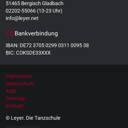
51465 Bergisch Gladbach
02202-55066 (13-23 Uhr)
info@leyer.net
Bankverbindung
IBAN: DE72 3705 0299 0311 0095 38
BIC: COKSDE33XXX
Impressum
Datenschutz
AGB
Sitemap
Kontakt
© Leyer. Die Tanzschule