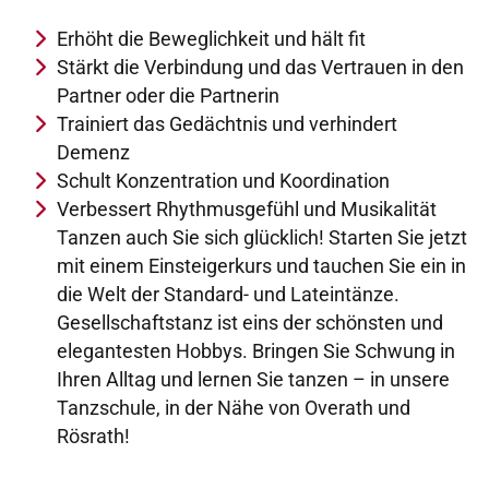
Erhöht die Beweglichkeit und hält fit
Stärkt die Verbindung und das Vertrauen in den
Partner oder die Partnerin
Trainiert das Gedächtnis und verhindert
Demenz
Schult Konzentration und Koordination
Verbessert Rhythmusgefühl und Musikalität
Tanzen auch Sie sich glücklich! Starten Sie jetzt
mit einem Einsteigerkurs und tauchen Sie ein in
die Welt der Standard- und Lateintänze.
Gesellschaftstanz ist eins der schönsten und
elegantesten Hobbys. Bringen Sie Schwung in
Ihren Alltag und lernen Sie tanzen – in unsere
Tanzschule, in der Nähe von Overath und
Rösrath!