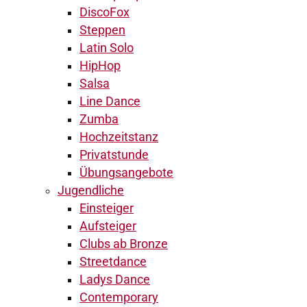
DiscoFox
Steppen
Latin Solo
HipHop
Salsa
Line Dance
Zumba
Hochzeitstanz
Privatstunde
Übungsangebote
Jugendliche
Einsteiger
Aufsteiger
Clubs ab Bronze
Streetdance
Ladys Dance
Contemporary