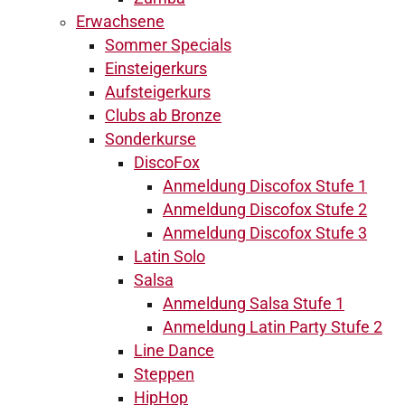
Erwachsene
Sommer Specials
Einsteigerkurs
Aufsteigerkurs
Clubs ab Bronze
Sonderkurse
DiscoFox
Anmeldung Discofox Stufe 1
Anmeldung Discofox Stufe 2
Anmeldung Discofox Stufe 3
Latin Solo
Salsa
Anmeldung Salsa Stufe 1
Anmeldung Latin Party Stufe 2
Line Dance
Steppen
HipHop