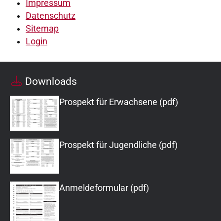
Impressum
Datenschutz
Sitemap
Login
Downloads
Prospekt für Erwachsene (pdf)
Prospekt für Jugendliche (pdf)
Anmeldeformular (pdf)