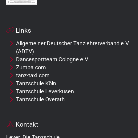
Links
Allgemeiner Deutscher Tanzlehrerverband e.V.
(ADTV)
Dancesportteam Cologne e.V.
Zumba.com
tanz-taxi.com
Tanzschule Köln
Tanzschule Leverkusen
Tanzschule Overath
Kontakt
Leyer. Die Tanzschule