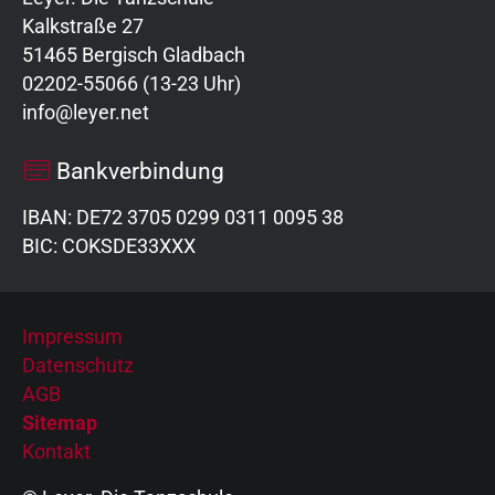
Kalkstraße 27
51465 Bergisch Gladbach
02202-55066 (13-23 Uhr)
info@leyer.net
Bankverbindung
IBAN: DE72 3705 0299 0311 0095 38
BIC: COKSDE33XXX
Impressum
Datenschutz
AGB
Sitemap
Kontakt