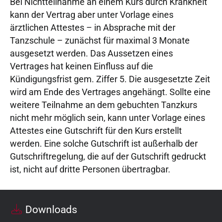
Bei Nichtteilnahme an einem Kurs durch Krankheit
kann der Vertrag aber unter Vorlage eines
ärztlichen Attestes – in Absprache mit der
Tanzschule – zunächst für maximal 3 Monate
ausgesetzt werden. Das Aussetzen eines
Vertrages hat keinen Einfluss auf die
Kündigungsfrist gem. Ziffer 5. Die ausgesetzte Zeit
wird am Ende des Vertrages angehängt. Sollte eine
weitere Teilnahme an dem gebuchten Tanzkurs
nicht mehr möglich sein, kann unter Vorlage eines
Attestes eine Gutschrift für den Kurs erstellt
werden. Eine solche Gutschrift ist außerhalb der
Gutschriftregelung, die auf der Gutschrift gedruckt
ist, nicht auf dritte Personen übertragbar.
Downloads