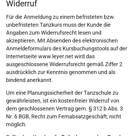
Widerruf
Für die Anmeldung zu einem befristeten bzw.
unbefristeten Tanzkurs muss der Kunde die
Angaben zum Widerrufsrecht lesen und
akzeptieren. Mit Absenden des elektronischen
Anmeldeformulars des Kursbuchungstools auf der
Internetseite www.leyer.net wird das
ausgeschlossene Widerrufsrecht gemäß Ziffer 2
ausdrücklich zur Kenntnis genommen und als
bindend anerkannt.
Um eine Planungssicherheit der Tanzschule zu
gewährleisten, ist ein kostenfreier Widerruf von
dem geschlossenen Vertrag gem. § 312 b Abs. 3
Nr. 6 BGB, Recht zum Fernabsatzgeschäft, nicht
möglich.