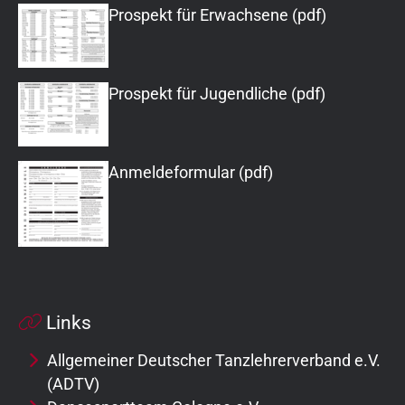
Prospekt für Erwachsene (pdf)
Prospekt für Jugendliche (pdf)
Anmeldeformular (pdf)
Links
Allgemeiner Deutscher Tanzlehrerverband e.V.
(ADTV)