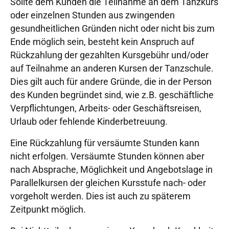
Sollte dem Kunden die Teilnahme an dem Tanzkurs
oder einzelnen Stunden aus zwingenden
gesundheitlichen Gründen nicht oder nicht bis zum
Ende möglich sein, besteht kein Anspruch auf
Rückzahlung der gezahlten Kursgebühr und/oder
auf Teilnahme an anderen Kursen der Tanzschule.
Dies gilt auch für andere Gründe, die in der Person
des Kunden begründet sind, wie z.B. geschäftliche
Verpflichtungen, Arbeits- oder Geschäftsreisen,
Urlaub oder fehlende Kinderbetreuung.
Eine Rückzahlung für versäumte Stunden kann
nicht erfolgen. Versäumte Stunden können aber
nach Absprache, Möglichkeit und Angebotslage in
Parallelkursen der gleichen Kursstufe nach- oder
vorgeholt werden. Dies ist auch zu späterem
Zeitpunkt möglich.