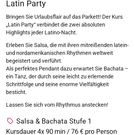
Latin Party
Bringen Sie Urlaubsflair auf das Parkett! Der Kurs
„Latin Party“ verbindet die zwei absoluten
Highlights jeder Latino-Nacht.
Erleben Sie Salsa, die mit ihren mitreißenden latein-
und nordamerikanischen Rhythmen weltweit
begeistert und verführt.
Als perfektes Pendant dazu erwartet Sie Bachata –
ein Tanz, der durch seine leicht zu erlernende
Schrittfolge und seine enorme Vielfältigkeit
besticht.
Lassen Sie sich vom Rhythmus anstecken!
Salsa & Bachata Stufe 1
Kursdauer 4x 90 min / 76 € pro Person