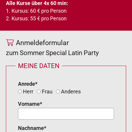
Alle Kurse über 4x 60 min:
1. Kursus: 60 € pro Person
2. Kursus: 55 € pro Person
Anmeldeformular
zum Sommer Special Latin Party
MEINE DATEN
Anrede
*
Herr
Frau
Anderes
Vorname
*
Nachname
*