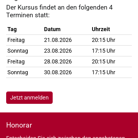
Der Kursus findet an den folgenden 4
Terminen statt:
Tag
Datum
Uhrzeit
Freitag
21.08.2026
20:15 Uhr
Sonntag
23.08.2026
17:15 Uhr
Freitag
28.08.2026
20:15 Uhr
Sonntag
30.08.2026
17:15 Uhr
Jetzt anmelden
Honorar