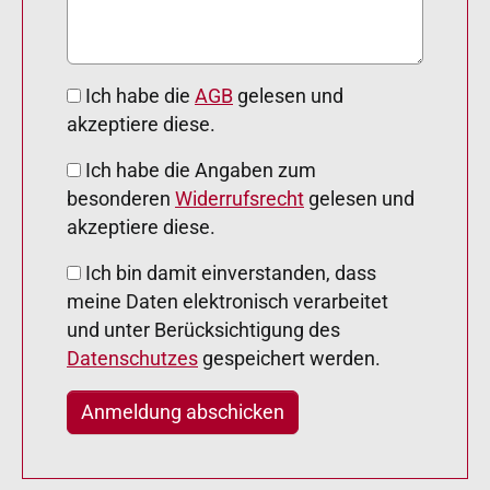
Ich habe die
AGB
gelesen und
akzeptiere diese.
Ich habe die Angaben zum
besonderen
Widerrufsrecht
gelesen und
akzeptiere diese.
Ich bin damit einverstanden, dass
meine Daten elektronisch verarbeitet
und unter Berücksichtigung des
Datenschutzes
gespeichert werden.