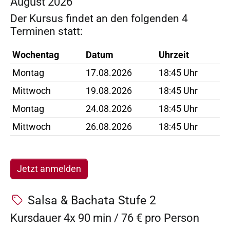
August 2026
Der Kursus findet an den folgenden 4
Terminen statt:
Wochentag
Datum
Uhrzeit
Montag
17.08.2026
18:45 Uhr
Mittwoch
19.08.2026
18:45 Uhr
Montag
24.08.2026
18:45 Uhr
Mittwoch
26.08.2026
18:45 Uhr
Jetzt anmelden
Salsa & Bachata Stufe 2
Kursdauer 4x 90 min / 76 € pro Person