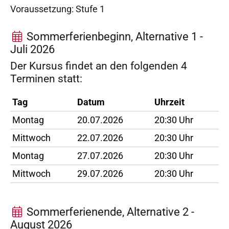
Voraussetzung: Stufe 1
Sommerferienbeginn, Alternative 1 -
Juli 2026
Der Kursus findet an den folgenden 4
Terminen statt:
Tag
Datum
Uhrzeit
Montag
20.07.2026
20:30 Uhr
Mittwoch
22.07.2026
20:30 Uhr
Montag
27.07.2026
20:30 Uhr
Mittwoch
29.07.2026
20:30 Uhr
Sommerferienende, Alternative 2 -
August 2026