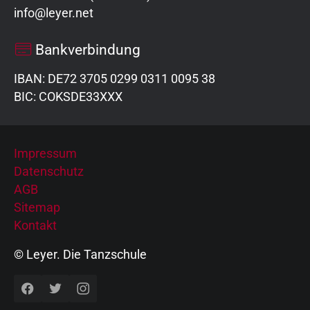
info@leyer.net
Bankverbindung
IBAN: DE72 3705 0299 0311 0095 38
BIC: COKSDE33XXX
Impressum
Datenschutz
AGB
Sitemap
Kontakt
© Leyer. Die Tanzschule
Facebook
Twitter
Instagram