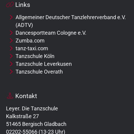
Links
Allgemeiner Deutscher Tanzlehrerverband e.V.
(ADTV)
Dancesportteam Cologne e.V.
Zumba.com
tanz-taxi.com
Tanzschule Köln
Tanzschule Leverkusen
Tanzschule Overath
Kontakt
Leyer. Die Tanzschule
Kalkstraße 27
51465 Bergisch Gladbach
02202-55066 (13-23 Uhr)