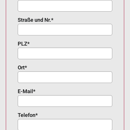
Straße und Nr.
*
PLZ
*
Ort
*
E-Mail
*
Telefon
*