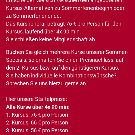
Entscheiden Sie sich zwischen den angebotenen
Kursus-Alternativen zu Sommerferienbeginn oder
zu Sommerferienende.
Das Kurshonorar beträgt 76 € pro Person für den
Kursus, laufend über 4x 90 min.
Sie schließen keine Mitgliedschaft ab.
Buchen Sie gleich mehrere Kurse unserer Sommer-
Specials, so erhalten Sie einen Preisnachlass, auf
den 2. Kursus bzw. auf den günstigeren Kursus.
Sie haben individuelle Kombinationswünsche?
Sprechen Sie uns hierzu gerne an.
Hier unsere Staffelpreise:
Alle Kurse über 4x 90 min:
1. Kursus: 76 € pro Person
2. Kursus: 66 € pro Person
3. Kursus: 56 € pro Person