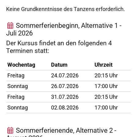
Keine Grundkenntnisse des Tanzens erforderlich.
Sommerferienbeginn, Alternative 1 -
Juli 2026
Der Kursus findet an den folgenden 4
Terminen statt:
Wochentag
Datum
Uhrzeit
Freitag
24.07.2026
20:15 Uhr
Sonntag
26.07.2026
17:00 Uhr
Freitag
31.07.2026
20:15 Uhr
Sonntag
02.08.2026
17:00 Uhr
Sommerferienende, Alternative 2 -