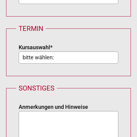
TERMIN
Kursauswahl
*
SONSTIGES
Anmerkungen und Hinweise