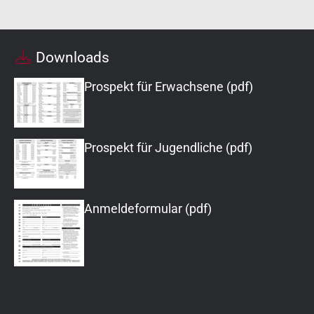
Downloads
Prospekt für Erwachsene (pdf)
Prospekt für Jugendliche (pdf)
Anmeldeformular (pdf)